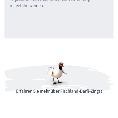
mitgeführt werden.
Erfahren Sie mehr über Fischland-Darß-Zingst