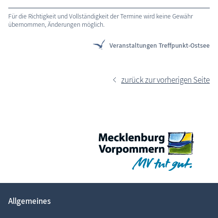
Für die Richtigkeit und Vollständigkeit der Termine wird keine Gewähr
übernommen, Änderungen möglich.
Veranstaltungen Treffpunkt-Ostsee
zurück zur vorherigen Seite
Allgemeines