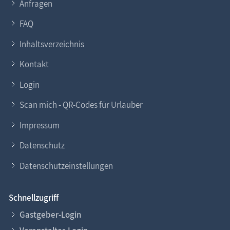
Anfragen
FAQ
Inhaltsverzeichnis
Kontakt
Login
Scan mich - QR-Codes für Urlauber
Impressum
Datenschutz
Datenschutzeinstellungen
Schnellzugriff
Gastgeber-Login