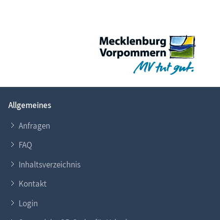
Allgemeines
Anfragen
FAQ
Inhaltsverzeichnis
Kontakt
Login