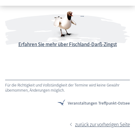
Erfahren Sie mehr über Fischland-Darß-Zingst
Für die Richtigkeit und Vollständigkeit der Termine wird keine Gewähr
übernommen, Änderungen möglich.
Veranstaltungen Treffpunkt-Ostsee
zurück zur vorherigen Seite