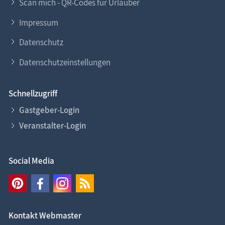
Scan mich - QR-Codes für Urlauber
Impressum
Datenschutz
Datenschutzeinstellungen
Schnellzugriff
Gastgeber-Login
Veranstalter-Login
Social Media
Kontakt Webmaster