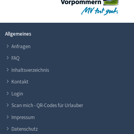
Allgemeines
Anfragen
FAQ
Inhaltsverzeichnis
Kontakt
Login
Scan mich - QR-Codes für Urlauber
Impressum
Datenschutz