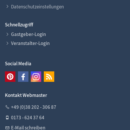
Datenschutzeinstellungen
Schnellzugriff
Gastgeber-Login
Veranstalter-Login
Social Media
Kontakt Webmaster
+49 (0)38 202 - 306 87
0173 - 624 37 64
E-Mail schreiben