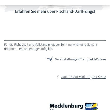
Erfahren Sie mehr über Fischland-Darß-Zingst
Für die Richtigkeit und Vollständigkeit der Termine wird keine Gewähr
übernommen, Änderungen möglich.
Veranstaltungen Treffpunkt-Ostsee
zurück zur vorherigen Seite