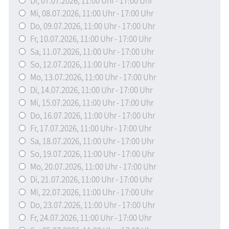
Di,
07.07.2026
, 11:00
Uhr
- 17:00
Uhr
Mi,
08.07.2026
, 11:00
Uhr
- 17:00
Uhr
Do,
09.07.2026
, 11:00
Uhr
- 17:00
Uhr
Fr,
10.07.2026
, 11:00
Uhr
- 17:00
Uhr
Sa,
11.07.2026
, 11:00
Uhr
- 17:00
Uhr
So,
12.07.2026
, 11:00
Uhr
- 17:00
Uhr
Mo,
13.07.2026
, 11:00
Uhr
- 17:00
Uhr
Di,
14.07.2026
, 11:00
Uhr
- 17:00
Uhr
Mi,
15.07.2026
, 11:00
Uhr
- 17:00
Uhr
Do,
16.07.2026
, 11:00
Uhr
- 17:00
Uhr
Fr,
17.07.2026
, 11:00
Uhr
- 17:00
Uhr
Sa,
18.07.2026
, 11:00
Uhr
- 17:00
Uhr
So,
19.07.2026
, 11:00
Uhr
- 17:00
Uhr
Mo,
20.07.2026
, 11:00
Uhr
- 17:00
Uhr
Di,
21.07.2026
, 11:00
Uhr
- 17:00
Uhr
Mi,
22.07.2026
, 11:00
Uhr
- 17:00
Uhr
Do,
23.07.2026
, 11:00
Uhr
- 17:00
Uhr
Fr,
24.07.2026
, 11:00
Uhr
- 17:00
Uhr