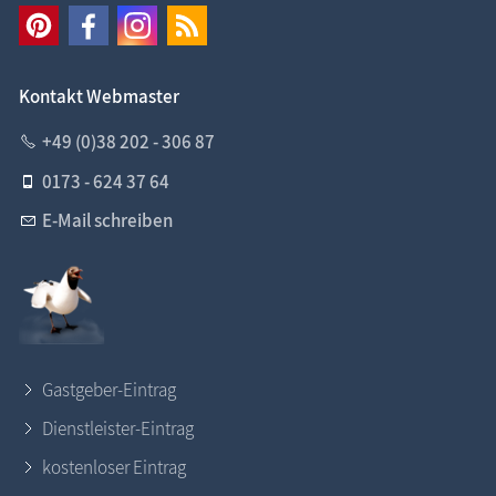
Kontakt Webmaster
+49 (0)38 202 - 306 87
0173 - 624 37 64
E-Mail schreiben
Gastgeber-Eintrag
Dienstleister-Eintrag
kostenloser Eintrag