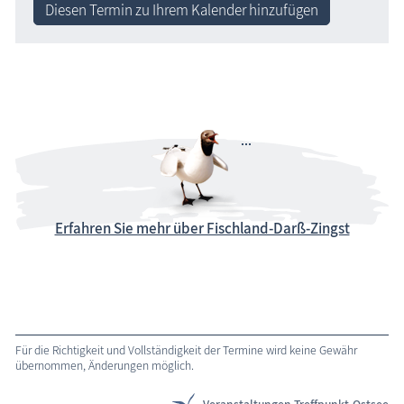
Diesen Termin zu Ihrem Kalender hinzufügen
Erfahren Sie mehr über Fischland-Darß-Zingst
Für die Richtigkeit und Vollständigkeit der Termine wird keine Gewähr
übernommen, Änderungen möglich.