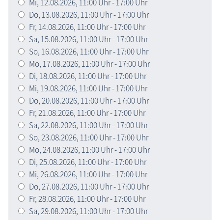
Mi,
12.08.2026
, 11:00
Uhr
- 17:00
Uhr
Do,
13.08.2026
, 11:00
Uhr
- 17:00
Uhr
Fr,
14.08.2026
, 11:00
Uhr
- 17:00
Uhr
Sa,
15.08.2026
, 11:00
Uhr
- 17:00
Uhr
So,
16.08.2026
, 11:00
Uhr
- 17:00
Uhr
Mo,
17.08.2026
, 11:00
Uhr
- 17:00
Uhr
Di,
18.08.2026
, 11:00
Uhr
- 17:00
Uhr
Mi,
19.08.2026
, 11:00
Uhr
- 17:00
Uhr
Do,
20.08.2026
, 11:00
Uhr
- 17:00
Uhr
Fr,
21.08.2026
, 11:00
Uhr
- 17:00
Uhr
Sa,
22.08.2026
, 11:00
Uhr
- 17:00
Uhr
So,
23.08.2026
, 11:00
Uhr
- 17:00
Uhr
Mo,
24.08.2026
, 11:00
Uhr
- 17:00
Uhr
Di,
25.08.2026
, 11:00
Uhr
- 17:00
Uhr
Mi,
26.08.2026
, 11:00
Uhr
- 17:00
Uhr
Do,
27.08.2026
, 11:00
Uhr
- 17:00
Uhr
Fr,
28.08.2026
, 11:00
Uhr
- 17:00
Uhr
Sa,
29.08.2026
, 11:00
Uhr
- 17:00
Uhr