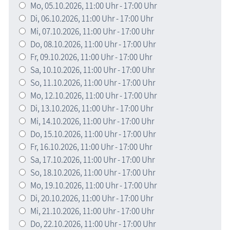
Mo,
05.10.2026
, 11:00
Uhr
- 17:00
Uhr
Di,
06.10.2026
, 11:00
Uhr
- 17:00
Uhr
Mi,
07.10.2026
, 11:00
Uhr
- 17:00
Uhr
Do,
08.10.2026
, 11:00
Uhr
- 17:00
Uhr
Fr,
09.10.2026
, 11:00
Uhr
- 17:00
Uhr
Sa,
10.10.2026
, 11:00
Uhr
- 17:00
Uhr
So,
11.10.2026
, 11:00
Uhr
- 17:00
Uhr
Mo,
12.10.2026
, 11:00
Uhr
- 17:00
Uhr
Di,
13.10.2026
, 11:00
Uhr
- 17:00
Uhr
Mi,
14.10.2026
, 11:00
Uhr
- 17:00
Uhr
Do,
15.10.2026
, 11:00
Uhr
- 17:00
Uhr
Fr,
16.10.2026
, 11:00
Uhr
- 17:00
Uhr
Sa,
17.10.2026
, 11:00
Uhr
- 17:00
Uhr
So,
18.10.2026
, 11:00
Uhr
- 17:00
Uhr
Mo,
19.10.2026
, 11:00
Uhr
- 17:00
Uhr
Di,
20.10.2026
, 11:00
Uhr
- 17:00
Uhr
Mi,
21.10.2026
, 11:00
Uhr
- 17:00
Uhr
Do,
22.10.2026
, 11:00
Uhr
- 17:00
Uhr