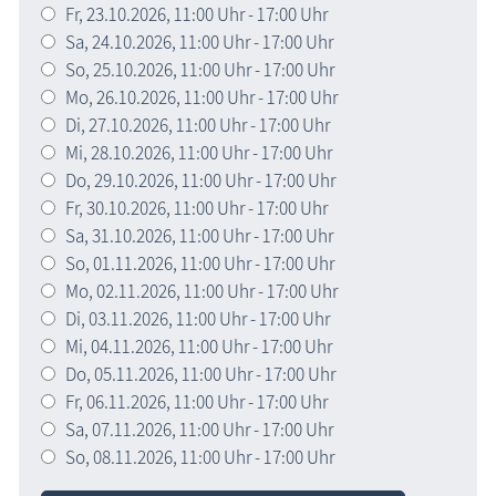
Fr,
23.10.2026
, 11:00
Uhr
- 17:00
Uhr
Sa,
24.10.2026
, 11:00
Uhr
- 17:00
Uhr
So,
25.10.2026
, 11:00
Uhr
- 17:00
Uhr
Mo,
26.10.2026
, 11:00
Uhr
- 17:00
Uhr
Di,
27.10.2026
, 11:00
Uhr
- 17:00
Uhr
Mi,
28.10.2026
, 11:00
Uhr
- 17:00
Uhr
Do,
29.10.2026
, 11:00
Uhr
- 17:00
Uhr
Fr,
30.10.2026
, 11:00
Uhr
- 17:00
Uhr
Sa,
31.10.2026
, 11:00
Uhr
- 17:00
Uhr
So,
01.11.2026
, 11:00
Uhr
- 17:00
Uhr
Mo,
02.11.2026
, 11:00
Uhr
- 17:00
Uhr
Di,
03.11.2026
, 11:00
Uhr
- 17:00
Uhr
Mi,
04.11.2026
, 11:00
Uhr
- 17:00
Uhr
Do,
05.11.2026
, 11:00
Uhr
- 17:00
Uhr
Fr,
06.11.2026
, 11:00
Uhr
- 17:00
Uhr
Sa,
07.11.2026
, 11:00
Uhr
- 17:00
Uhr
So,
08.11.2026
, 11:00
Uhr
- 17:00
Uhr