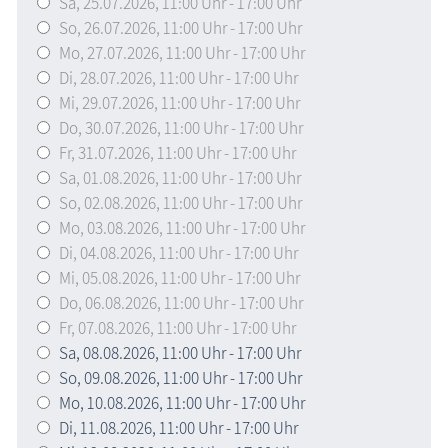
Sa,
25.07.2026
, 11:00
Uhr
- 17:00
Uhr
So,
26.07.2026
, 11:00
Uhr
- 17:00
Uhr
Mo,
27.07.2026
, 11:00
Uhr
- 17:00
Uhr
Di,
28.07.2026
, 11:00
Uhr
- 17:00
Uhr
Mi,
29.07.2026
, 11:00
Uhr
- 17:00
Uhr
Do,
30.07.2026
, 11:00
Uhr
- 17:00
Uhr
Fr,
31.07.2026
, 11:00
Uhr
- 17:00
Uhr
Sa,
01.08.2026
, 11:00
Uhr
- 17:00
Uhr
So,
02.08.2026
, 11:00
Uhr
- 17:00
Uhr
Mo,
03.08.2026
, 11:00
Uhr
- 17:00
Uhr
Di,
04.08.2026
, 11:00
Uhr
- 17:00
Uhr
Mi,
05.08.2026
, 11:00
Uhr
- 17:00
Uhr
Do,
06.08.2026
, 11:00
Uhr
- 17:00
Uhr
Fr,
07.08.2026
, 11:00
Uhr
- 17:00
Uhr
Sa,
08.08.2026
, 11:00
Uhr
- 17:00
Uhr
So,
09.08.2026
, 11:00
Uhr
- 17:00
Uhr
Mo,
10.08.2026
, 11:00
Uhr
- 17:00
Uhr
Di,
11.08.2026
, 11:00
Uhr
- 17:00
Uhr