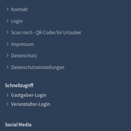
Kontakt
Login
Scan mich - QR-Codes für Urlauber
Impressum
Datenschutz
Datenschutzeinstellungen
Schnellzugriff
Gastgeber-Login
Veranstalter-Login
Social Media