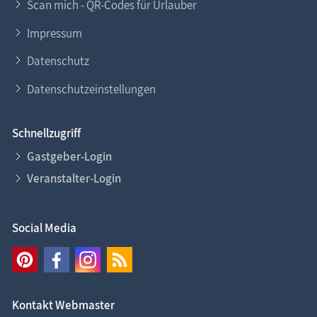
Scan mich - QR-Codes für Urlauber
Impressum
Datenschutz
Datenschutzeinstellungen
Schnellzugriff
Gastgeber-Login
Veranstalter-Login
Social Media
Kontakt Webmaster