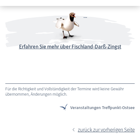
Erfahren Sie mehr über Fischland-Darß-Zingst
Für die Richtigkeit und Vollständigkeit der Termine wird keine Gewähr
übernommen, Änderungen möglich.
Veranstaltungen Treffpunkt-Ostsee
zurück zur vorherigen Seite