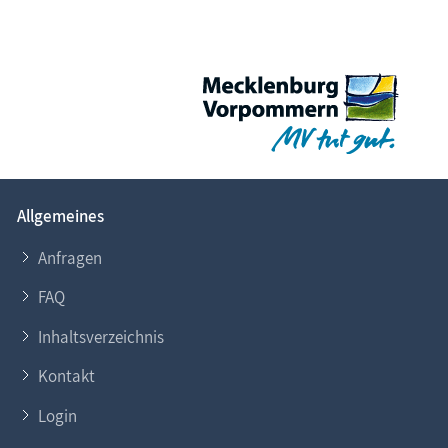
Allgemeines
Anfragen
FAQ
Inhaltsverzeichnis
Kontakt
Login