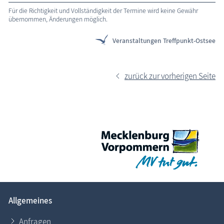
Für die Richtigkeit und Vollständigkeit der Termine wird keine Gewähr
übernommen, Änderungen möglich.
Veranstaltungen Treffpunkt-Ostsee
zurück zur vorherigen Seite
Allgemeines
Anfragen