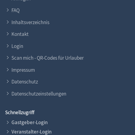
FAQ
Inhaltsverzeichnis
Kontakt
Login
Scan mich - QR-Codes für Urlauber
Impressum
Datenschutz
Datenschutzeinstellungen
Schnellzugriff
Gastgeber-Login
Veranstalter-Login