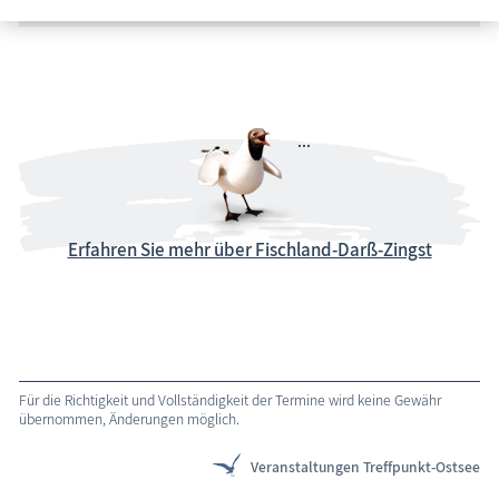
Erfahren Sie mehr über Fischland-Darß-Zingst
Für die Richtigkeit und Vollständigkeit der Termine wird keine Gewähr
übernommen, Änderungen möglich.
Veranstaltungen Treffpunkt-Ostsee