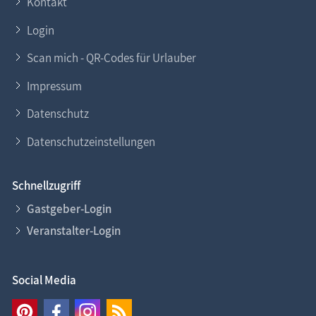
Kontakt
Login
Scan mich - QR-Codes für Urlauber
Impressum
Datenschutz
Datenschutzeinstellungen
Schnellzugriff
Gastgeber-Login
Veranstalter-Login
Social Media