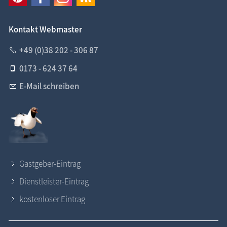
Kontakt Webmaster
+49 (0)38 202 - 306 87
0173 - 624 37 64
E-Mail schreiben
Gastgeber-Eintrag
Dienstleister-Eintrag
kostenloser Eintrag