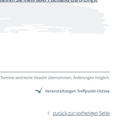
 der Termine wird keine Gewähr übernommen, Änderungen möglich.
Veranstaltungen Treffpunkt-Ostsee
zurück zur vorherigen Seite