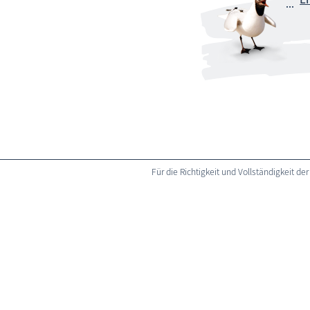
Für die Richtigkeit und Vollständigkeit