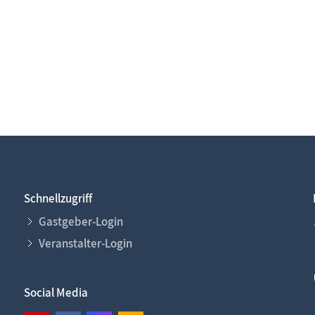
Schnellzugriff
Gastgeber-Login
Veranstalter-Login
Social Media