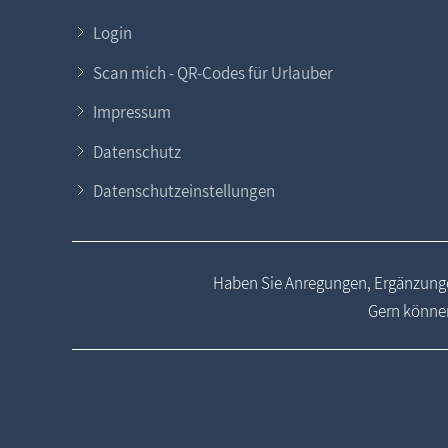
Login
Scan mich - QR-Codes für Urlauber
Impressum
Datenschutz
Datenschutzeinstellungen
Haben Sie Anregungen, Ergänzunge
Gern können