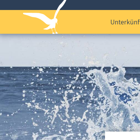
Unterkünf