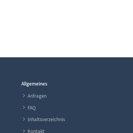
Allgemeines
Anfragen
FAQ
Inhaltsverzeichnis
Kontakt