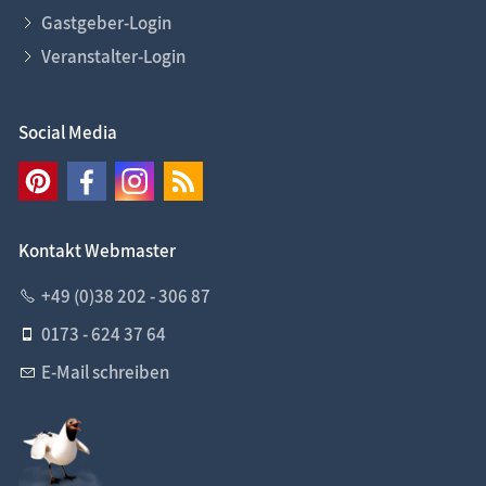
Gastgeber-Login
Veranstalter-Login
Social Media
Kontakt Webmaster
+49 (0)38 202 - 306 87
0173 - 624 37 64
E-Mail schreiben