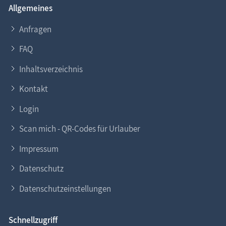
Allgemeines
Anfragen
FAQ
Inhaltsverzeichnis
Kontakt
Login
Scan mich - QR-Codes für Urlauber
Impressum
Datenschutz
Datenschutzeinstellungen
Schnellzugriff