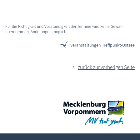
Für die Richtigkeit und Vollständigkeit der Termine wird keine Gewähr
übernommen, Änderungen möglich.
Veranstaltungen Treffpunkt-Ostsee
zurück zur vorherigen Seite