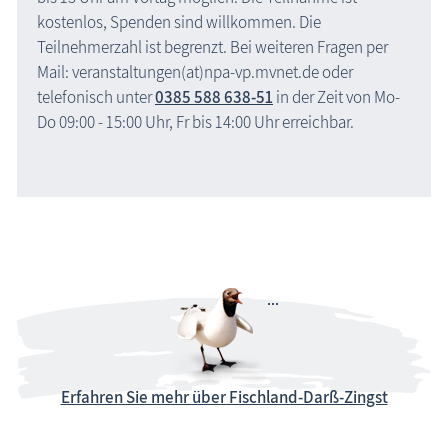
kostenlos, Spenden sind willkommen. Die
Teilnehmerzahl ist begrenzt. Bei weiteren Fragen per
Mail: veranstaltungen(at)npa-vp.mvnet.de oder
telefonisch unter
0385 588 638-51
in der Zeit von Mo-
Do 09:00 - 15:00 Uhr, Fr bis 14:00 Uhr erreichbar.
Erfahren Sie mehr über Fischland-Darß-Zingst