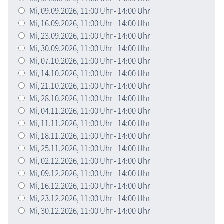
Mi,
09.09.2026
, 11:00
Uhr
- 14:00
Uhr
Mi,
16.09.2026
, 11:00
Uhr
- 14:00
Uhr
Mi,
23.09.2026
, 11:00
Uhr
- 14:00
Uhr
Mi,
30.09.2026
, 11:00
Uhr
- 14:00
Uhr
Mi,
07.10.2026
, 11:00
Uhr
- 14:00
Uhr
Mi,
14.10.2026
, 11:00
Uhr
- 14:00
Uhr
Mi,
21.10.2026
, 11:00
Uhr
- 14:00
Uhr
Mi,
28.10.2026
, 11:00
Uhr
- 14:00
Uhr
Mi,
04.11.2026
, 11:00
Uhr
- 14:00
Uhr
Mi,
11.11.2026
, 11:00
Uhr
- 14:00
Uhr
Mi,
18.11.2026
, 11:00
Uhr
- 14:00
Uhr
Mi,
25.11.2026
, 11:00
Uhr
- 14:00
Uhr
Mi,
02.12.2026
, 11:00
Uhr
- 14:00
Uhr
Mi,
09.12.2026
, 11:00
Uhr
- 14:00
Uhr
Mi,
16.12.2026
, 11:00
Uhr
- 14:00
Uhr
Mi,
23.12.2026
, 11:00
Uhr
- 14:00
Uhr
Mi,
30.12.2026
, 11:00
Uhr
- 14:00
Uhr