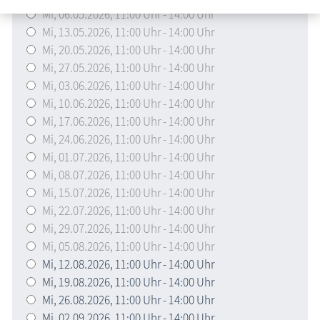
Mi,
06.05.2026
, 11:00
Uhr
- 14:00
Uhr
Mi,
13.05.2026
, 11:00
Uhr
- 14:00
Uhr
Mi,
20.05.2026
, 11:00
Uhr
- 14:00
Uhr
Mi,
27.05.2026
, 11:00
Uhr
- 14:00
Uhr
Mi,
03.06.2026
, 11:00
Uhr
- 14:00
Uhr
Mi,
10.06.2026
, 11:00
Uhr
- 14:00
Uhr
Mi,
17.06.2026
, 11:00
Uhr
- 14:00
Uhr
Mi,
24.06.2026
, 11:00
Uhr
- 14:00
Uhr
Mi,
01.07.2026
, 11:00
Uhr
- 14:00
Uhr
Mi,
08.07.2026
, 11:00
Uhr
- 14:00
Uhr
Mi,
15.07.2026
, 11:00
Uhr
- 14:00
Uhr
Mi,
22.07.2026
, 11:00
Uhr
- 14:00
Uhr
Mi,
29.07.2026
, 11:00
Uhr
- 14:00
Uhr
Mi,
05.08.2026
, 11:00
Uhr
- 14:00
Uhr
Mi,
12.08.2026
, 11:00
Uhr
- 14:00
Uhr
Mi,
19.08.2026
, 11:00
Uhr
- 14:00
Uhr
Mi,
26.08.2026
, 11:00
Uhr
- 14:00
Uhr
Mi,
02.09.2026
, 11:00
Uhr
- 14:00
Uhr