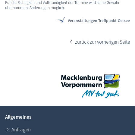
Für die Richtigkeit und Vollständigkeit der Termine wird keine Gewähr
übernommen, Änderungen möglich.
Veranstaltungen Treffpunkt-Ostsee
zurück zur vorherigen Seite
Allgemeines
Anfragen