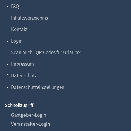
FAQ
Inhaltsverzeichnis
Kontakt
Login
Scan mich - QR-Codes für Urlauber
Impressum
Datenschutz
Datenschutzeinstellungen
Schnellzugriff
Gastgeber-Login
Veranstalter-Login