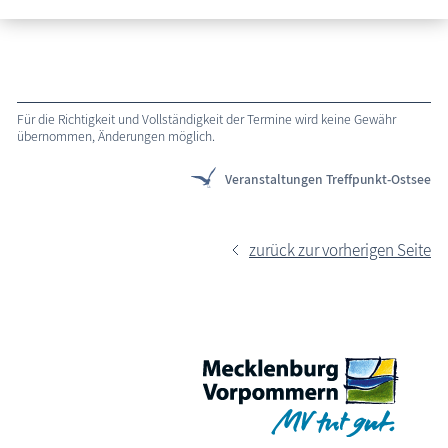
Für die Richtigkeit und Vollständigkeit der Termine wird keine Gewähr
übernommen, Änderungen möglich.
Veranstaltungen Treffpunkt-Ostsee
zurück zur vorherigen Seite