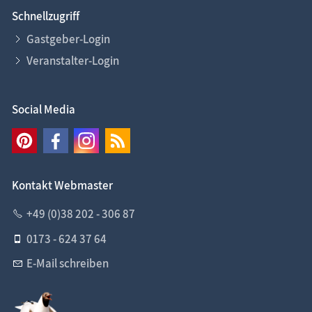
Schnellzugriff
Gastgeber-Login
Veranstalter-Login
Social Media
Kontakt Webmaster
+49 (0)38 202 - 306 87
0173 - 624 37 64
E-Mail schreiben