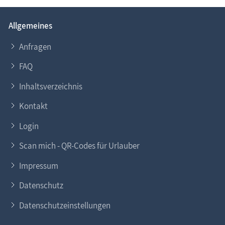
Allgemeines
Anfragen
FAQ
Inhaltsverzeichnis
Kontakt
Login
Scan mich - QR-Codes für Urlauber
Impressum
Datenschutz
Datenschutzeinstellungen