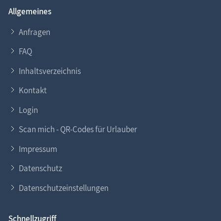
Allgemeines
Anfragen
FAQ
Inhaltsverzeichnis
Kontakt
Login
Scan mich - QR-Codes für Urlauber
Impressum
Datenschutz
Datenschutzeinstellungen
Schnellzugriff