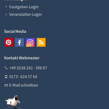
Gastgeber-Login
Veranstalter-Login
Social Media
Kontakt Webmaster
+49 (0)38 202 - 306 87
0173 - 624 37 64
E-Mail schreiben