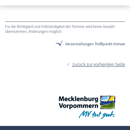
Für die Richtigkeit und Vollständigkeit der Termine wird keine Gewähr
übernommen, Änderungen möglich.
Veranstaltungen Treffpunkt-Ostsee
zurück zur vorherigen Seite