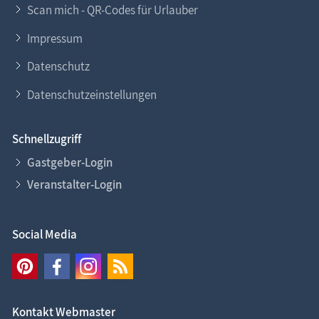
Scan mich - QR-Codes für Urlauber
Impressum
Datenschutz
Datenschutzeinstellungen
Schnellzugriff
Gastgeber-Login
Veranstalter-Login
Social Media
Kontakt Webmaster