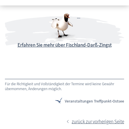
Erfahren Sie mehr über Fischland-Darß-Zingst
Für die Richtigkeit und Vollständigkeit der Termine wird keine Gewähr
übernommen, Änderungen möglich.
Veranstaltungen Treffpunkt-Ostsee
zurück zur vorherigen Seite