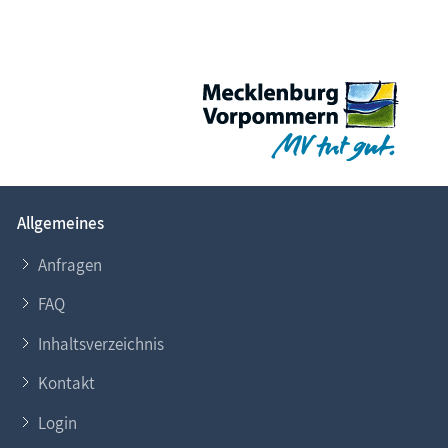
Allgemeines
Anfragen
FAQ
Inhaltsverzeichnis
Kontakt
Login