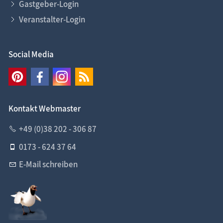
Gastgeber-Login
Veranstalter-Login
Social Media
Kontakt Webmaster
+49 (0)38 202 - 306 87
0173 - 624 37 64
E-Mail schreiben