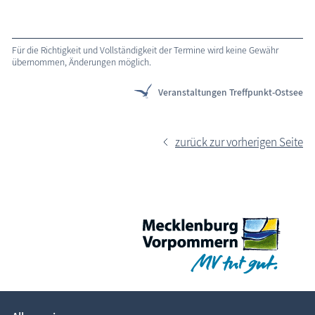
Für die Richtigkeit und Vollständigkeit der Termine wird keine Gewähr
übernommen, Änderungen möglich.
Veranstaltungen Treffpunkt-Ostsee
zurück zur vorherigen Seite