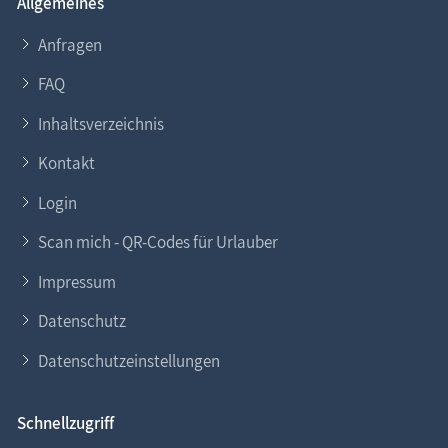
Allgemeines
Anfragen
FAQ
Inhaltsverzeichnis
Kontakt
Login
Scan mich - QR-Codes für Urlauber
Impressum
Datenschutz
Datenschutzeinstellungen
Schnellzugriff