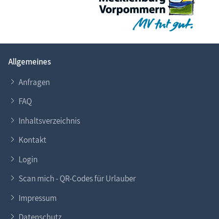
Allgemeines
Anfragen
FAQ
Inhaltsverzeichnis
Kontakt
Login
Scan mich - QR-Codes für Urlauber
Impressum
Datenschutz