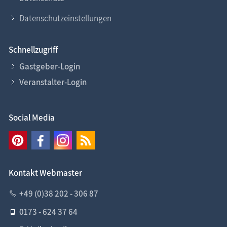
Datenschutzeinstellungen
Schnellzugriff
Gastgeber-Login
Veranstalter-Login
Social Media
Kontakt Webmaster
+49 (0)38 202 - 306 87
0173 - 624 37 64