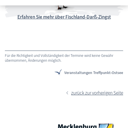
Erfahren Sie mehr über Fischland-Darß-Zingst
Für die Richtigkeit und Vollständigkeit der Termine wird keine Gewähr
übernommen, Änderungen möglich.
Veranstaltungen Treffpunkt-Ostsee
zurück zur vorherigen Seite