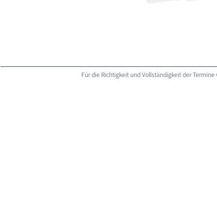
Für die Richtigkeit und Vollständigkeit der Term