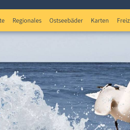
te
Regionales
Ostseebäder
Karten
Freiz