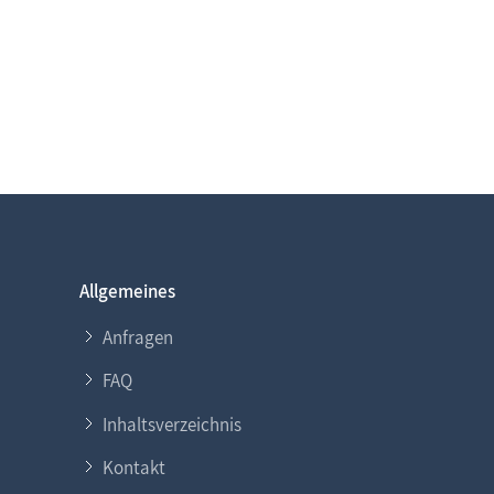
Allgemeines
Anfragen
FAQ
Inhaltsverzeichnis
Kontakt