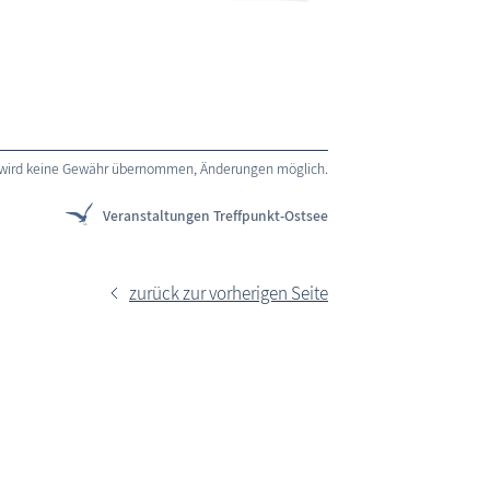
ine wird keine Gewähr übernommen, Änderungen möglich.
Veranstaltungen Treffpunkt-Ostsee
zurück zur vorherigen Seite