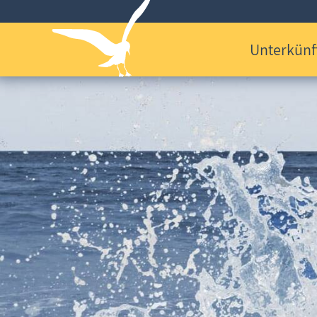
Unterkünf