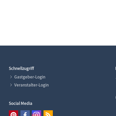
Schnellzugriff
Gastgeber-Login
Veranstalter-Login
Social Media