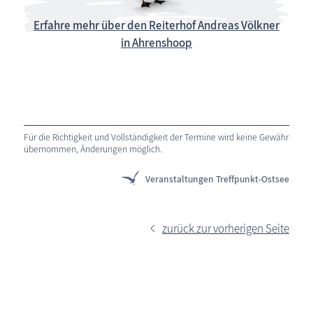
Erfahre mehr über den Reiterhof Andreas Völkner
in Ahrenshoop
Für die Richtigkeit und Vollständigkeit der Termine wird keine Gewähr
übernommen, Änderungen möglich.
Veranstaltungen Treffpunkt-Ostsee
zurück zur vorherigen Seite