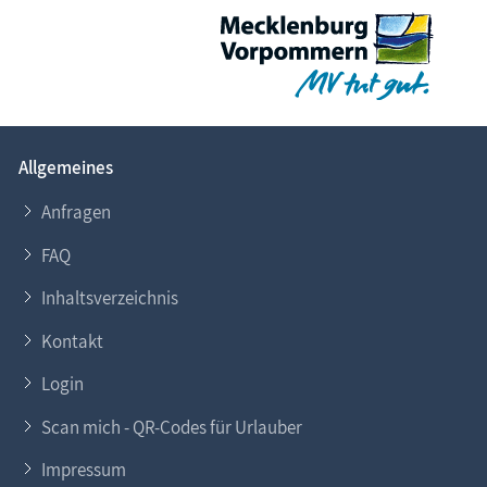
Allgemeines
Anfragen
FAQ
Inhaltsverzeichnis
Kontakt
Login
Scan mich - QR-Codes für Urlauber
Impressum