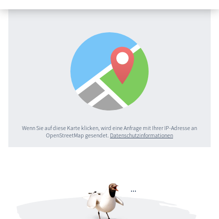
Wenn Sie auf diese Karte klicken, wird eine Anfrage mit Ihrer IP-Adresse an
OpenStreetMap gesendet.
Datenschutzinformationen