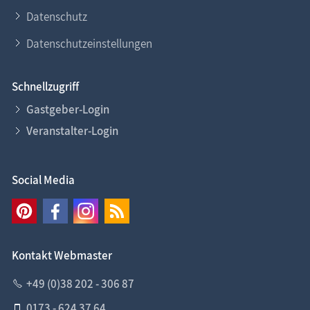
Datenschutz
Datenschutzeinstellungen
Schnellzugriff
Gastgeber-Login
Veranstalter-Login
Social Media
Kontakt Webmaster
+49 (0)38 202 - 306 87
0173 - 624 37 64