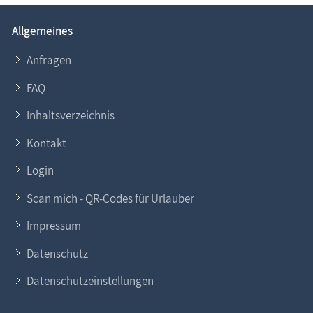
Allgemeines
Anfragen
FAQ
Inhaltsverzeichnis
Kontakt
Login
Scan mich - QR-Codes für Urlauber
Impressum
Datenschutz
Datenschutzeinstellungen