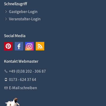
Schnellzugriff
Gastgeber-Login
Veranstalter-Login
Social Media
Kontakt Webmaster
+49 (0)38 202 - 306 87
0173 - 624 37 64
E-Mail schreiben