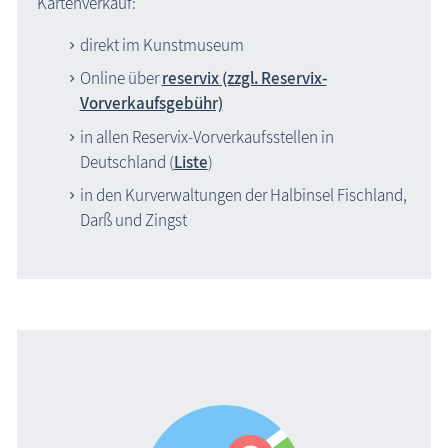
Kartenverkauf:
direkt im Kunstmuseum
Online über
reservix (zzgl. Reservix-
Vorverkaufsgebühr)
in allen Reservix-Vorverkaufsstellen in
Deutschland (
Liste
)
in den Kurverwaltungen der Halbinsel Fischland,
Darß und Zingst