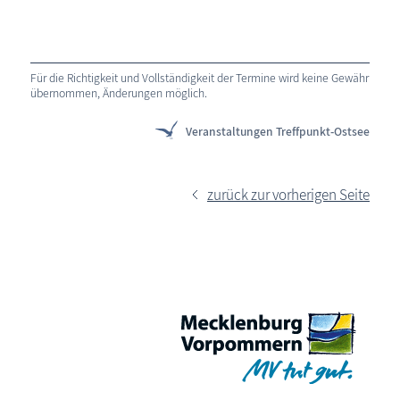
Für die Richtigkeit und Vollständigkeit der Termine wird keine Gewähr
übernommen, Änderungen möglich.
Veranstaltungen Treffpunkt-Ostsee
zurück zur vorherigen Seite