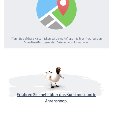
Wenn Sie auf diese Karte klicken, wird eine Anfrage mit Ihrer IP-Adresse an
OpenStreetMap gesendet.
Datenschutzinformationen
Erfahren Sie mehr über das Kunstmuseum in
Ahrenshoop.