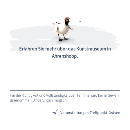
Erfahren Sie mehr über das Kunstmuseum in
Ahrenshoop.
Für die Richtigkeit und Vollständigkeit der Termine wird keine Gewähr
übernommen, Änderungen möglich.
Veranstaltungen Treffpunkt-Ostsee