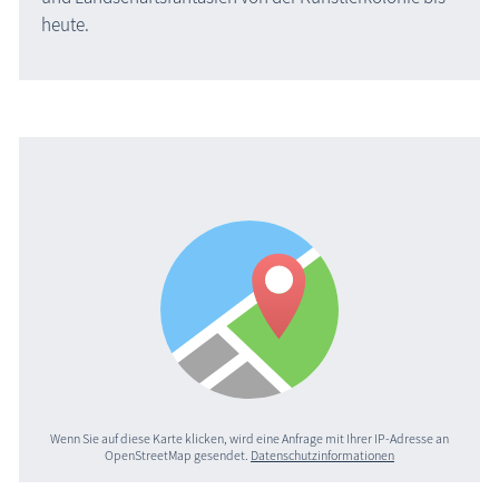
heute.
Wenn Sie auf diese Karte klicken, wird eine Anfrage mit Ihrer IP-Adresse an
OpenStreetMap gesendet.
Datenschutzinformationen