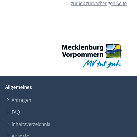
zurück zur vorherigen Seite
Allgemeines
Anfragen
FAQ
Inhaltsverzeichnis
Kontakt