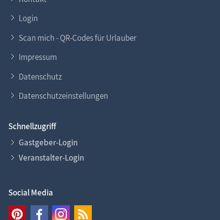
Login
Scan mich - QR-Codes für Urlauber
Impressum
Datenschutz
Datenschutzeinstellungen
Schnellzugriff
Gastgeber-Login
Veranstalter-Login
Social Media