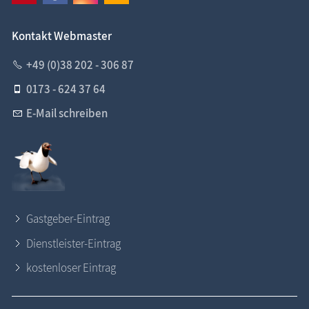
Kontakt Webmaster
+49 (0)38 202 - 306 87
0173 - 624 37 64
E-Mail schreiben
Gastgeber-Eintrag
Dienstleister-Eintrag
kostenloser Eintrag