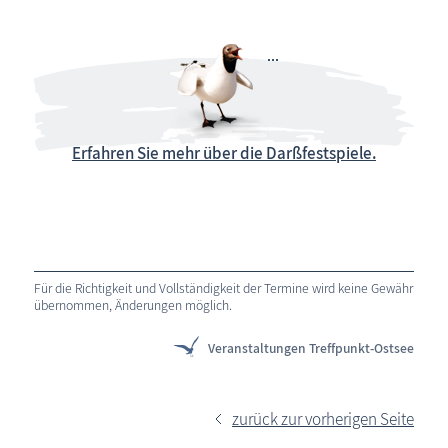
Erfahren Sie mehr über die Darßfestspiele.
Für die Richtigkeit und Vollständigkeit der Termine wird keine Gewähr
übernommen, Änderungen möglich.
Veranstaltungen Treffpunkt-Ostsee
zurück zur vorherigen Seite