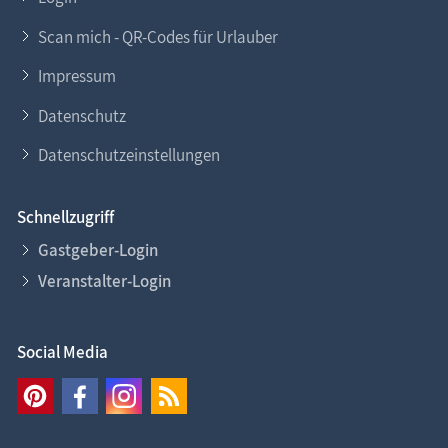
Scan mich - QR-Codes für Urlauber
Impressum
Datenschutz
Datenschutzeinstellungen
Schnellzugriff
Gastgeber-Login
Veranstalter-Login
Social Media