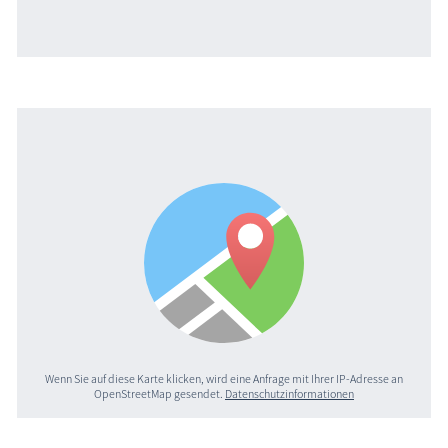
Wenn Sie auf diese Karte klicken, wird eine Anfrage mit Ihrer IP-Adresse an
OpenStreetMap gesendet.
Datenschutzinformationen