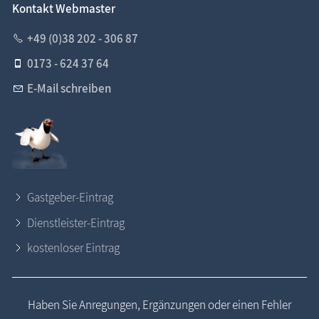
Kontakt Webmaster
+49 (0)38 202 - 306 87
0173 - 624 37 64
E-Mail schreiben
Gastgeber-Eintrag
Dienstleister-Eintrag
kostenloser Eintrag
Haben Sie Anregungen, Ergänzungen oder einen Fehler