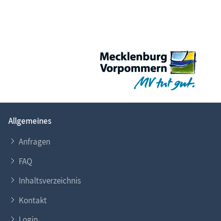
Allgemeines
Anfragen
FAQ
Inhaltsverzeichnis
Kontakt
Login