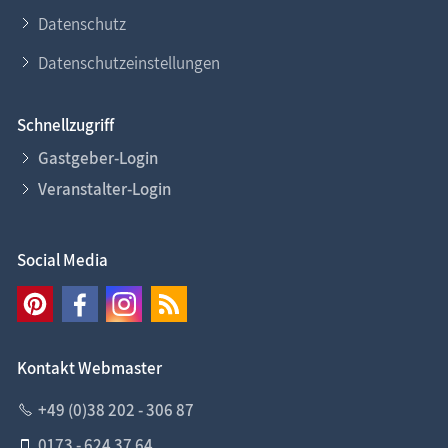
Datenschutz
Datenschutzeinstellungen
Schnellzugriff
Gastgeber-Login
Veranstalter-Login
Social Media
Kontakt Webmaster
+49 (0)38 202 - 306 87
0173 - 624 37 64