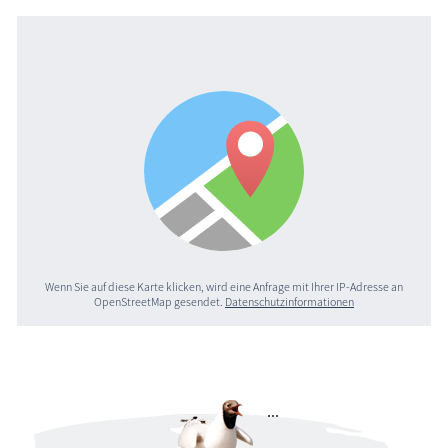
Wenn Sie auf diese Karte klicken, wird eine Anfrage mit Ihrer IP-Adresse an
OpenStreetMap gesendet.
Datenschutzinformationen