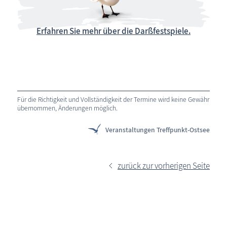
Erfahren Sie mehr über die Darßfestspiele.
Für die Richtigkeit und Vollständigkeit der Termine wird keine Gewähr
übernommen, Änderungen möglich.
Veranstaltungen Treffpunkt-Ostsee
zurück zur vorherigen Seite