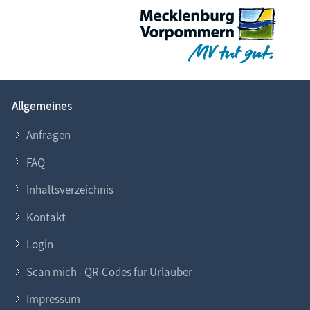
Allgemeines
Anfragen
FAQ
Inhaltsverzeichnis
Kontakt
Login
Scan mich - QR-Codes für Urlauber
Impressum