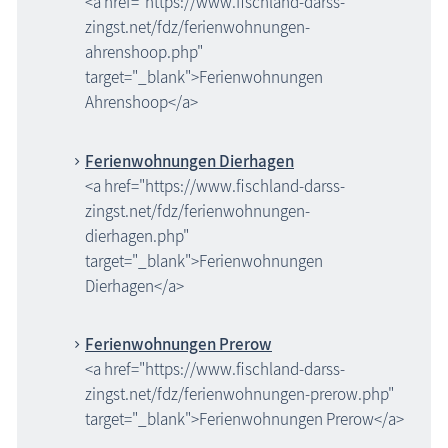
<a href="https://www.fischland-darss-
zingst.net/fdz/ferienwohnungen-
ahrenshoop.php"
target="_blank">Ferienwohnungen
Ahrenshoop</a>
Ferienwohnungen Dierhagen
<a href="https://www.fischland-darss-
zingst.net/fdz/ferienwohnungen-
dierhagen.php"
target="_blank">Ferienwohnungen
Dierhagen</a>
Ferienwohnungen Prerow
<a href="https://www.fischland-darss-
zingst.net/fdz/ferienwohnungen-prerow.php"
target="_blank">Ferienwohnungen Prerow</a>