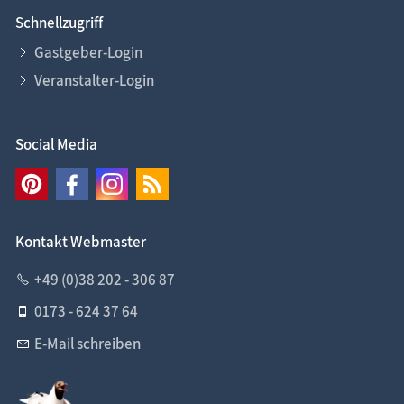
Schnellzugriff
Gastgeber-Login
Veranstalter-Login
Social Media
Kontakt Webmaster
+49 (0)38 202 - 306 87
0173 - 624 37 64
E-Mail schreiben