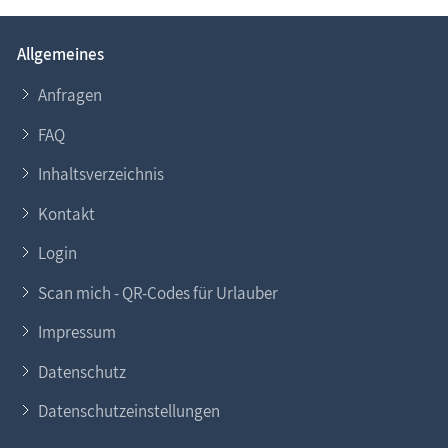
Allgemeines
Anfragen
FAQ
Inhaltsverzeichnis
Kontakt
Login
Scan mich - QR-Codes für Urlauber
Impressum
Datenschutz
Datenschutzeinstellungen