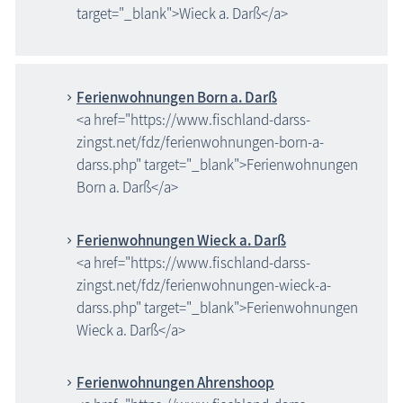
target="_blank">Wieck a. Darß</a>
Ferienwohnungen Born a. Darß
<a href="https://www.fischland-darss-
zingst.net/fdz/ferienwohnungen-born-a-
darss.php" target="_blank">Ferienwohnungen
Born a. Darß</a>
Ferienwohnungen Wieck a. Darß
<a href="https://www.fischland-darss-
zingst.net/fdz/ferienwohnungen-wieck-a-
darss.php" target="_blank">Ferienwohnungen
Wieck a. Darß</a>
Ferienwohnungen Ahrenshoop