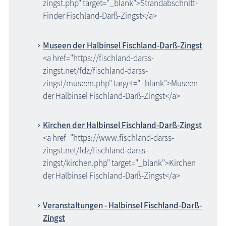
zingst.php" target="_blank">Strandabschnitt-
Finder Fischland-Darß-Zingst</a>
Museen der Halbinsel Fischland-Darß-Zingst
<a href="https://fischland-darss-
zingst.net/fdz/fischland-darss-
zingst/museen.php" target="_blank">Museen
der Halbinsel Fischland-Darß-Zingst</a>
Kirchen der Halbinsel Fischland-Darß-Zingst
<a href="https://www.fischland-darss-
zingst.net/fdz/fischland-darss-
zingst/kirchen.php" target="_blank">Kirchen
der Halbinsel Fischland-Darß-Zingst</a>
Veranstaltungen - Halbinsel Fischland-Darß-
Zingst