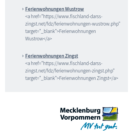
Ferienwohnungen Wustrow
<a href="https://www.fischland-darss-
zingst.net/fdz/ferienwohnungen-wustrow.php"
target="_blank">Ferienwohnungen
Wustrow</a>
Ferienwohnungen Zingst
<a href="https://www.fischland-darss-
zingst.net/fdz/ferienwohnungen-zingst.php"
target="_blank">Ferienwohnungen Zingst</a>