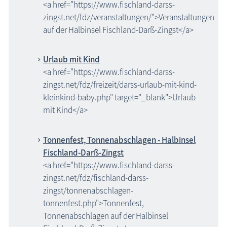
<a href="https://www.fischland-darss-
zingst.net/fdz/veranstaltungen/">Veranstaltungen
auf der Halbinsel Fischland-Darß-Zingst</a>
Urlaub mit Kind
<a href="https://www.fischland-darss-
zingst.net/fdz/freizeit/darss-urlaub-mit-kind-
kleinkind-baby.php" target="_blank">Urlaub
mit Kind</a>
Tonnenfest, Tonnenabschlagen - Halbinsel
Fischland-Darß-Zingst
<a href="https://www.fischland-darss-
zingst.net/fdz/fischland-darss-
zingst/tonnenabschlagen-
tonnenfest.php">Tonnenfest,
Tonnenabschlagen auf der Halbinsel