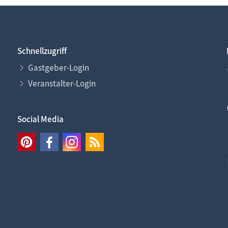
Schnellzugriff
Gastgeber-Login
Veranstalter-Login
Social Media