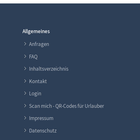
Allgemeines
Anfragen
FAQ
Inhaltsverzeichnis
Kontakt
Login
Scan mich - QR-Codes für Urlauber
Impressum
Datenschutz