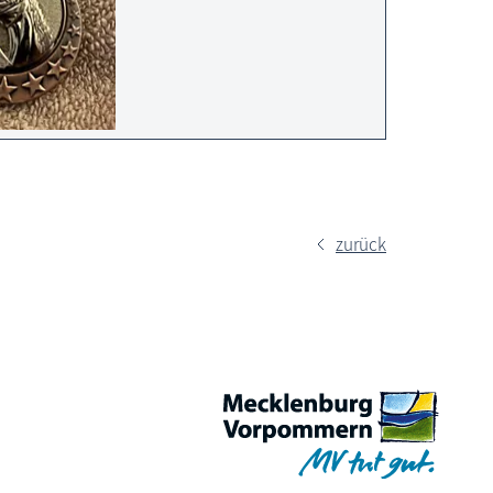
zurück