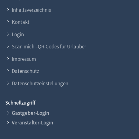
Inhaltsverzeichnis
Kontakt
Login
Scan mich - QR-Codes für Urlauber
Impressum
Datenschutz
Datenschutzeinstellungen
Schnellzugriff
Gastgeber-Login
Veranstalter-Login