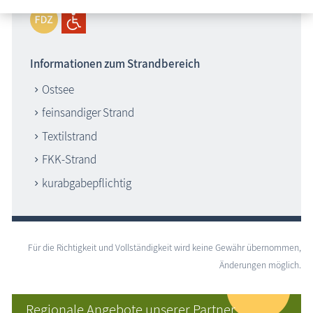
Informationen zum Strandbereich
Ostsee
feinsandiger Strand
Textilstrand
FKK-Strand
kurabgabepflichtig
Für die Richtigkeit und Vollständigkeit wird keine Gewähr übernommen,
Änderungen möglich.
Regionale Angebote unserer Partner