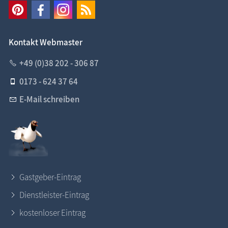
Kontakt Webmaster
+49 (0)38 202 - 306 87
0173 - 624 37 64
E-Mail schreiben
Gastgeber-Eintrag
Dienstleister-Eintrag
kostenloser Eintrag