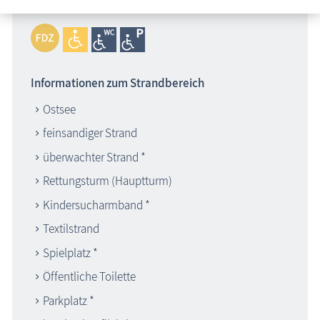
Informationen zum Strandbereich
Ostsee
feinsandiger Strand
überwachter Strand *
Rettungsturm (Hauptturm)
Kindersucharmband *
Textilstrand
Spielplatz *
Öffentliche Toilette
Parkplatz *