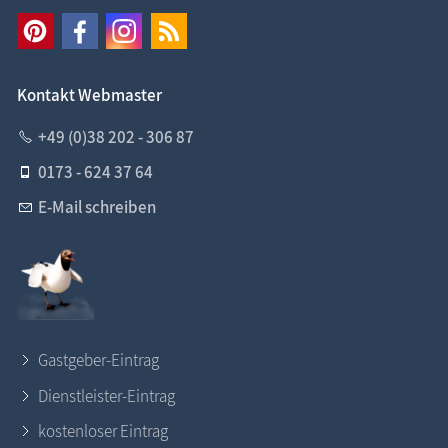
Kontakt Webmaster
+49 (0)38 202 - 306 87
0173 - 624 37 64
E-Mail schreiben
Gastgeber-Eintrag
Dienstleister-Eintrag
kostenloser Eintrag