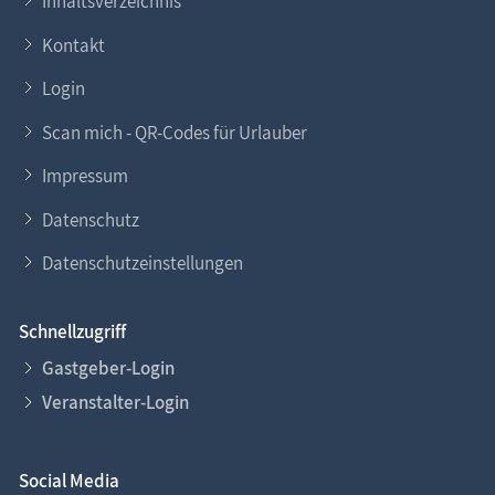
Inhaltsverzeichnis
Kontakt
Login
Scan mich - QR-Codes für Urlauber
Impressum
Datenschutz
Datenschutzeinstellungen
Schnellzugriff
Gastgeber-Login
Veranstalter-Login
Social Media