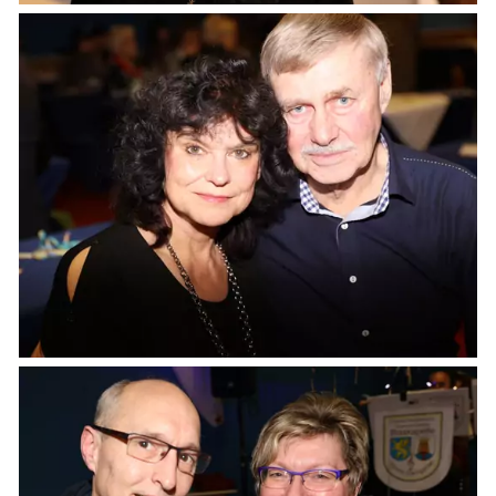
Veranstaltungen