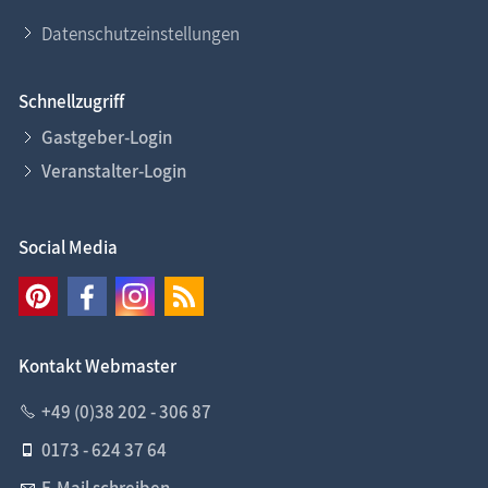
Datenschutzeinstellungen
Schnellzugriff
Gastgeber-Login
Veranstalter-Login
Social Media
Kontakt Webmaster
+49 (0)38 202 - 306 87
0173 - 624 37 64