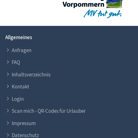
Allgemeines
Anfragen
FAQ
Inhaltsverzeichnis
Kontakt
Login
Scan mich - QR-Codes für Urlauber
Impressum
Datenschutz