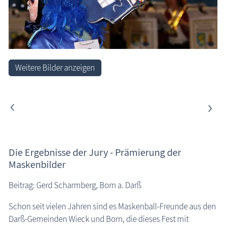
Weitere Bilder anzeigen
<
>
Die Ergebnisse der Jury - Prämierung der
Maskenbilder
Beitrag: Gerd Scharmberg, Born a. Darß
Schon seit vielen Jahren sind es Maskenball-Freunde aus den
Darß-Gemeinden Wieck und Born, die dieses Fest mit