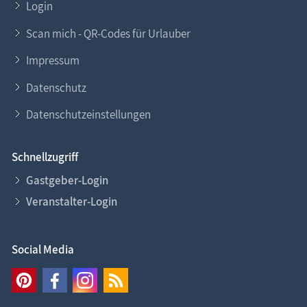
Login
Scan mich - QR-Codes für Urlauber
Impressum
Datenschutz
Datenschutzeinstellungen
Schnellzugriff
Gastgeber-Login
Veranstalter-Login
Social Media