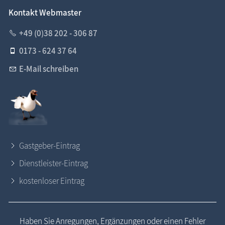
Kontakt Webmaster
+49 (0)38 202 - 306 87
0173 - 624 37 64
E-Mail schreiben
Gastgeber-Eintrag
Dienstleister-Eintrag
kostenloser Eintrag
Haben Sie Anregungen, Ergänzungen oder einen Fehler