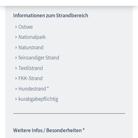
Informationen zum Strandbereich
Ostsee
Nationalpark
Naturstrand
feinsandiger Strand
Textilstrand
FKK-Strand
Hundestrand *
kurabgabepflichtig
Weitere Infos / Besonderheiten *