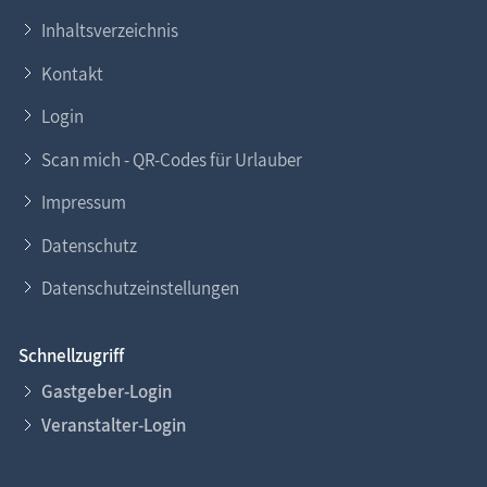
Inhaltsverzeichnis
Kontakt
Login
Scan mich - QR-Codes für Urlauber
Impressum
Datenschutz
Datenschutzeinstellungen
Schnellzugriff
Gastgeber-Login
Veranstalter-Login