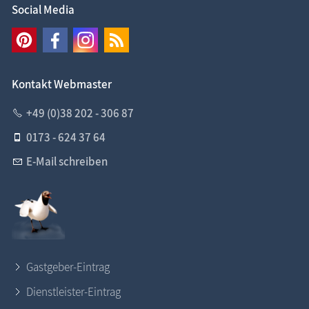
Social Media
Kontakt Webmaster
+49 (0)38 202 - 306 87
0173 - 624 37 64
E-Mail schreiben
Gastgeber-Eintrag
Dienstleister-Eintrag