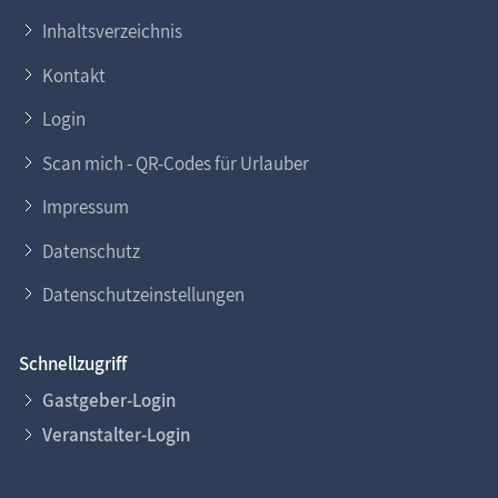
Inhaltsverzeichnis
Kontakt
Login
Scan mich - QR-Codes für Urlauber
Impressum
Datenschutz
Datenschutzeinstellungen
Schnellzugriff
Gastgeber-Login
Veranstalter-Login