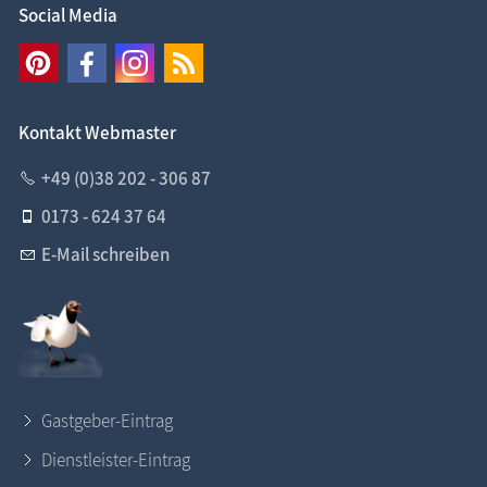
Social Media
Kontakt Webmaster
+49 (0)38 202 - 306 87
0173 - 624 37 64
E-Mail schreiben
Gastgeber-Eintrag
Dienstleister-Eintrag