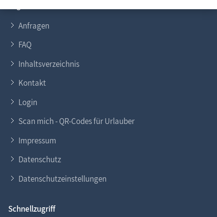
Allgemeines
Anfragen
FAQ
Inhaltsverzeichnis
Kontakt
Login
Scan mich - QR-Codes für Urlauber
Impressum
Datenschutz
Datenschutzeinstellungen
Schnellzugriff