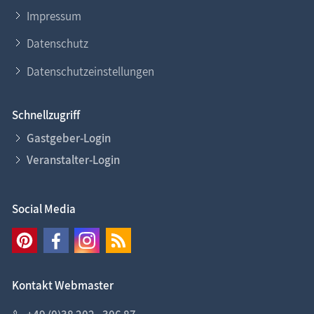
Impressum
Datenschutz
Datenschutzeinstellungen
Schnellzugriff
Gastgeber-Login
Veranstalter-Login
Social Media
Kontakt Webmaster