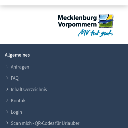
Allgemeines
Anfragen
FAQ
Inhaltsverzeichnis
Kontakt
Login
Scan mich - QR-Codes für Urlauber