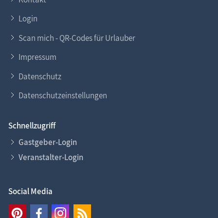
Login
Scan mich - QR-Codes für Urlauber
Impressum
Datenschutz
Datenschutzeinstellungen
Schnellzugriff
Gastgeber-Login
Veranstalter-Login
Social Media