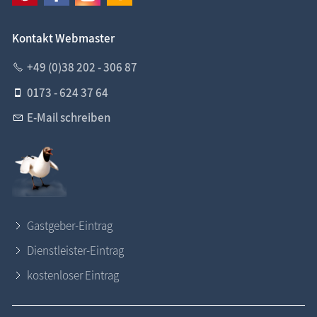
Kontakt Webmaster
+49 (0)38 202 - 306 87
0173 - 624 37 64
E-Mail schreiben
Gastgeber-Eintrag
Dienstleister-Eintrag
kostenloser Eintrag