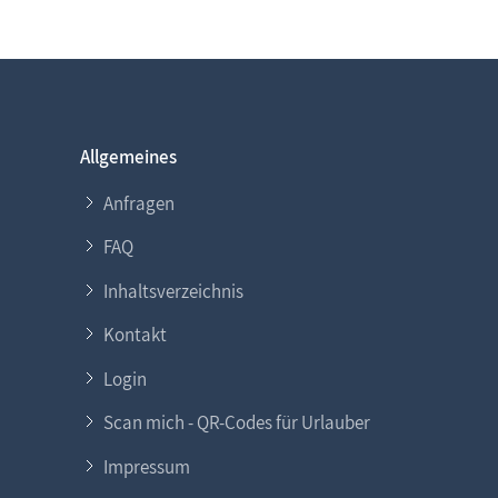
Allgemeines
Anfragen
FAQ
Inhaltsverzeichnis
Kontakt
Login
Scan mich - QR-Codes für Urlauber
Impressum