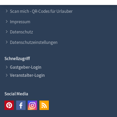
Login
Scan mich - QR-Codes für Urlauber
Impressum
Datenschutz
Datenschutzeinstellungen
Schnellzugriff
Gastgeber-Login
Veranstalter-Login
Social Media