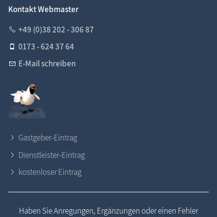
Kontakt Webmaster
+49 (0)38 202 - 306 87
0173 - 624 37 64
E-Mail schreiben
Gastgeber-Eintrag
Dienstleister-Eintrag
kostenloser Eintrag
Haben Sie Anregungen, Ergänzungen oder einen Fehler