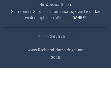
Hinweis
von Ihnen.
Gern können Sie unser Informationssystem Freunden
weiterempfehlen. Wir sagen
DANKE
!
Seite: Globaler Inhalt
www.fischland-darss-zingst.net
2026