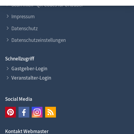
Scan mich - QR-Codes für Urlauber
Impressum
Datenschutz
Datenschutzeinstellungen
Schnellzugriff
Gastgeber-Login
Veranstalter-Login
Social Media
Kontakt Webmaster