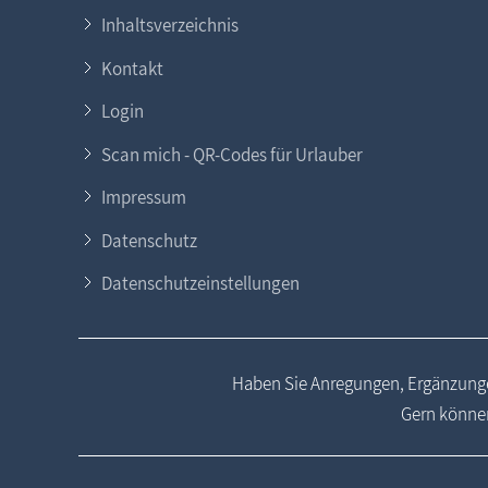
Inhaltsverzeichnis
Kontakt
Login
Scan mich - QR-Codes für Urlauber
Impressum
Datenschutz
Datenschutzeinstellungen
Haben Sie Anregungen, Ergänzunge
Gern können