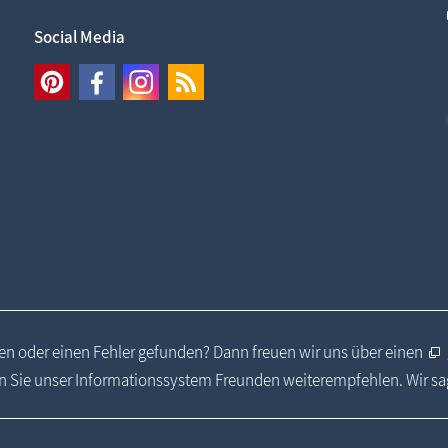
Social Media
n oder einen Fehler gefunden? Dann freuen wir uns über einen
 Sie unser Informationssystem Freunden weiterempfehlen. Wir s