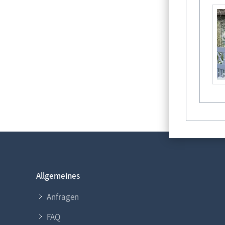
Allgemeines
Anfragen
FAQ