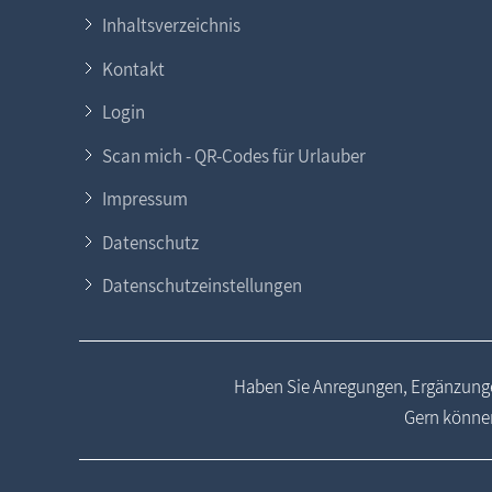
Inhaltsverzeichnis
Kontakt
Login
Scan mich - QR-Codes für Urlauber
Impressum
Datenschutz
Datenschutzeinstellungen
Haben Sie Anregungen, Ergänzunge
Gern können