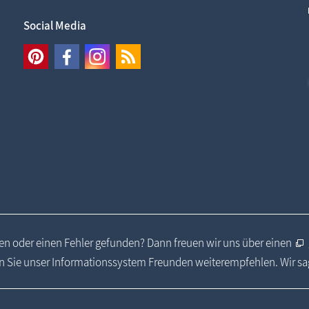
Social Media
n oder einen Fehler gefunden? Dann freuen wir uns über einen
 Sie unser Informationssystem Freunden weiterempfehlen. Wir s