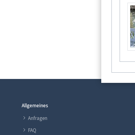
Allgemeines
Anfragen
FAQ