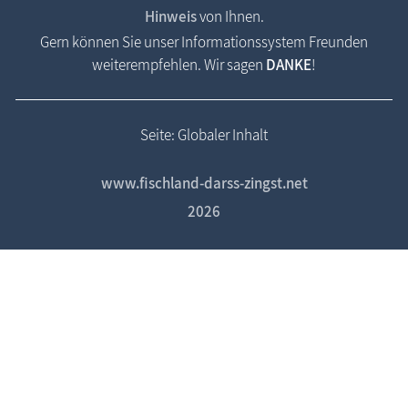
Hinweis
von Ihnen.
Gern können Sie unser Informationssystem Freunden
weiterempfehlen. Wir sagen
DANKE
!
Seite: Globaler Inhalt
www.fischland-darss-zingst.net
2026