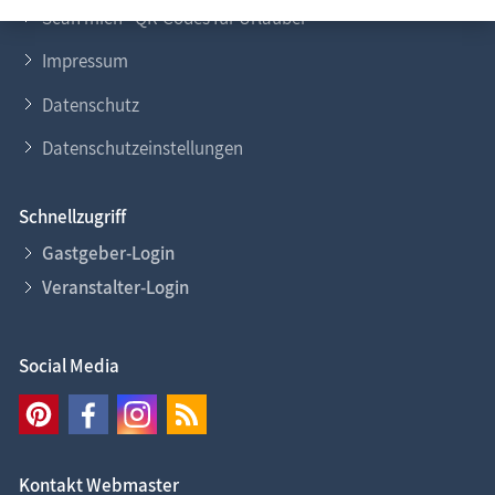
Scan mich - QR-Codes für Urlauber
Impressum
Datenschutz
Datenschutzeinstellungen
Schnellzugriff
Gastgeber-Login
Veranstalter-Login
Social Media
Kontakt Webmaster