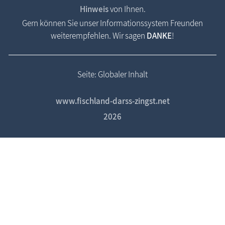
Hinweis
von Ihnen.
Gern können Sie unser Informationssystem Freunden
weiterempfehlen. Wir sagen
DANKE
!
Seite: Globaler Inhalt
www.fischland-darss-zingst.net
2026