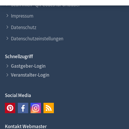
Scan mich - QR-Codes für Urlauber
Impressum
Datenschutz
Datenschutzeinstellungen
Schnellzugriff
Gastgeber-Login
Veranstalter-Login
Social Media
Kontakt Webmaster