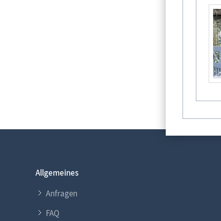
Allgemeines
Anfragen
FAQ