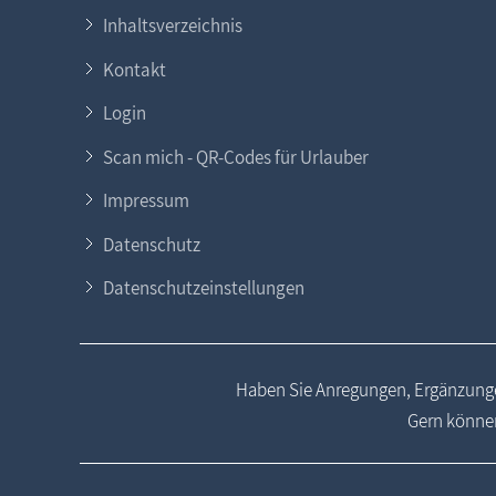
Inhaltsverzeichnis
Kontakt
Login
Scan mich - QR-Codes für Urlauber
Impressum
Datenschutz
Datenschutzeinstellungen
Haben Sie Anregungen, Ergänzunge
Gern können