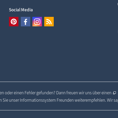
Social Media
n oder einen Fehler gefunden? Dann freuen wir uns über einen
 Sie unser Informationssystem Freunden weiterempfehlen. Wir s