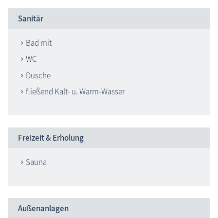
Sanitär
Bad mit
WC
Dusche
fließend Kalt- u. Warm-Wasser
Freizeit & Erholung
Sauna
Außenanlagen