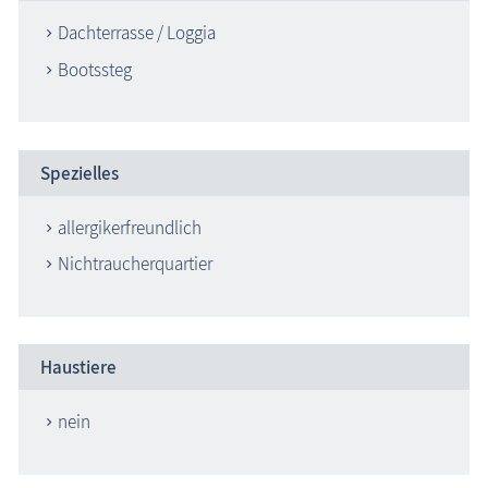
Dachterrasse / Loggia
Bootssteg
Spezielles
allergikerfreundlich
Nichtraucherquartier
Haustiere
nein