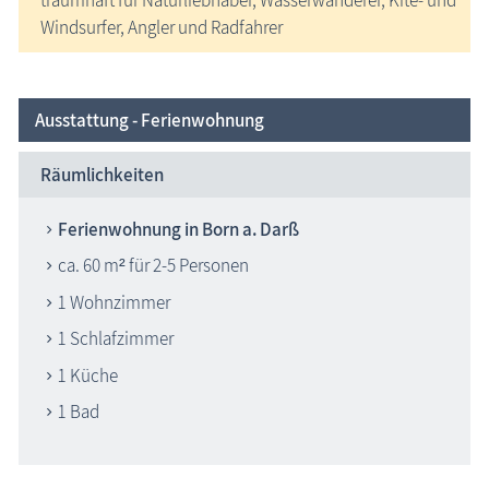
Windsurfer, Angler und Radfahrer
Ausstattung - Ferienwohnung
Räumlichkeiten
Ferienwohnung in Born a. Darß
ca. 60 m² für 2-5 Personen
1 Wohnzimmer
1 Schlafzimmer
1 Küche
1 Bad