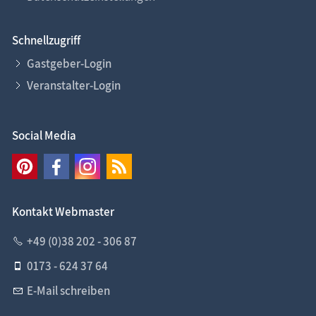
Schnellzugriff
Gastgeber-Login
Veranstalter-Login
Social Media
Kontakt Webmaster
+49 (0)38 202 - 306 87
0173 - 624 37 64
E-Mail schreiben