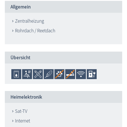
Allgemein
Zentralheizung
Rohrdach / Reetdach
Übersicht
Heimelektronik
Sat-TV
Internet