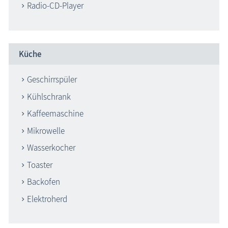
Radio-CD-Player
Küche
Geschirrspüler
Kühlschrank
Kaffeemaschine
Mikrowelle
Wasserkocher
Toaster
Backofen
Elektroherd