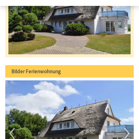
Bilder
Ferienwohnung