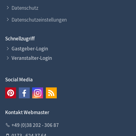
Datenschutz
Datenschutzeinstellungen
Schnellzugriff
Gastgeber-Login
Veranstalter-Login
Social Media
Kontakt Webmaster
+49 (0)38 202 - 306 87
0173 - 624 37 64