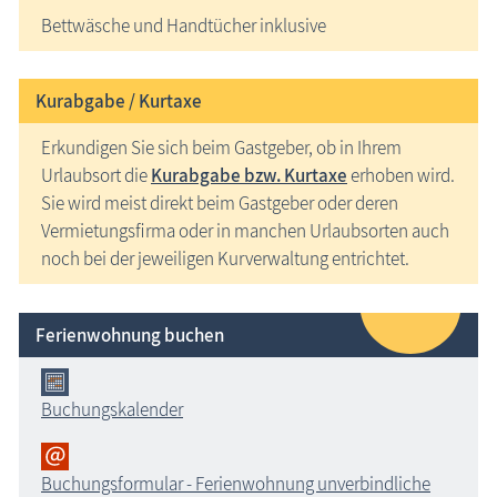
Bettwäsche und Handtücher inklusive
Kurabgabe / Kurtaxe
Erkundigen Sie sich beim Gastgeber, ob in Ihrem
Urlaubsort die
Kurabgabe bzw. Kurtaxe
erhoben wird.
Sie wird meist direkt beim Gastgeber oder deren
Vermietungsfirma oder in manchen Urlaubsorten auch
noch bei der jeweiligen Kurverwaltung entrichtet.
Ferienwohnung buchen
Buchungskalender
Buchungsformular - Ferienwohnung unverbindliche