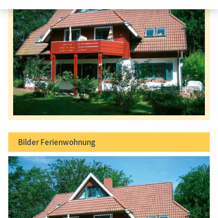
Bilder
Ferienwohnung