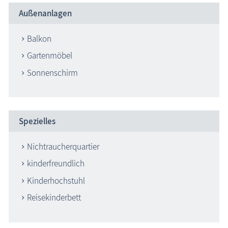
Außenanlagen
Balkon
Gartenmöbel
Sonnenschirm
Spezielles
Nichtraucherquartier
kinderfreundlich
Kinderhochstuhl
Reisekinderbett