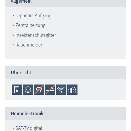
Allgemein
separater Aufgang
Zentralheizung
Insektenschutzgitter
Rauchmelder
Übersicht
Heimelektronik
SAT-TV digital