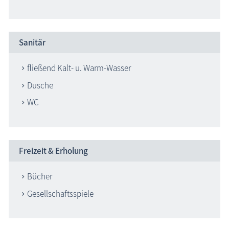
Sanitär
fließend Kalt- u. Warm-Wasser
Dusche
WC
Freizeit & Erholung
Bücher
Gesellschaftsspiele