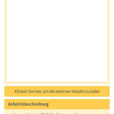
Klicken Sie hier, um die externen Inhalte zu laden
Anfahrtsbeschreibung