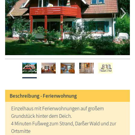
Beschreibung -
Ferienwohnung
Einzelhaus mit Ferienwohnungen auf großem
Grundstück hinter dem Deich.
4 Minuten Fußweg zum Strand, Darßer Wald und zur
Ortsmitte