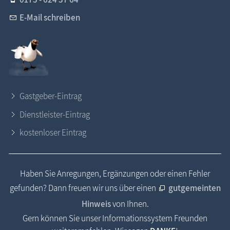
E-Mail schreiben
Gastgeber-Eintrag
Dienstleister-Eintrag
kostenloser Eintrag
Haben Sie Anregungen, Ergänzungen oder einen Fehler
gefunden? Dann freuen wir uns über einen
gutgemeinten
Hinweis
von Ihnen.
Gern können Sie unser Informationssystem Freunden