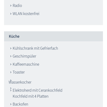
Radio
WLAN kostenfrei
Küche
Kühlschrank mit Gefrierfach
Geschirrspüler
Kaffeemaschine
Toaster
Wasserkocher
Elektroherd mit Cerankochfeld
Kochfeld mit 4 Platten
Backofen