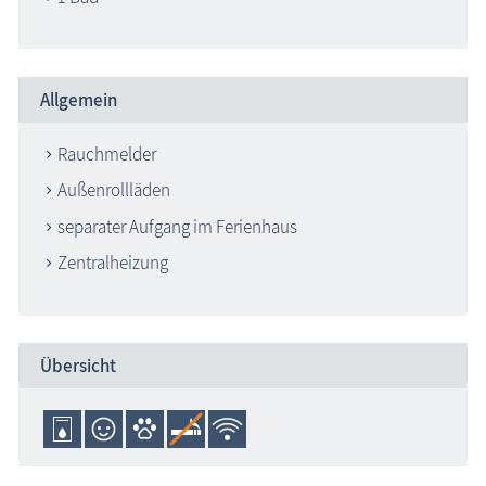
Allgemein
Rauchmelder
Außenrollläden
separater Aufgang im Ferienhaus
Zentralheizung
Übersicht