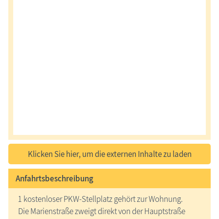
Klicken Sie hier, um die externen Inhalte zu laden
Anfahrtsbeschreibung
1 kostenloser PKW-Stellplatz gehört zur Wohnung.
Die Marienstraße zweigt direkt von der Hauptstraße