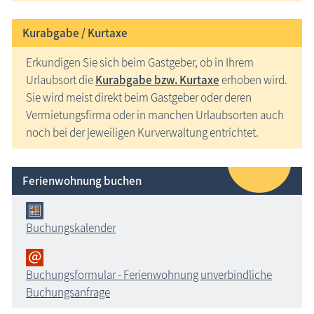
Kurabgabe / Kurtaxe
Erkundigen Sie sich beim Gastgeber, ob in Ihrem
Urlaubsort die
Kurabgabe bzw. Kurtaxe
erhoben wird.
Sie wird meist direkt beim Gastgeber oder deren
Vermietungsfirma oder in manchen Urlaubsorten auch
noch bei der jeweiligen Kurverwaltung entrichtet.
Ferienwohnung buchen
Buchungskalender
Buchungsformular - Ferienwohnung unverbindliche
Buchungsanfrage