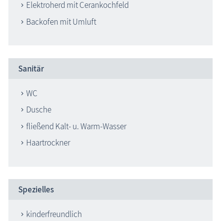
Elektroherd mit Cerankochfeld
Backofen mit Umluft
Sanitär
WC
Dusche
fließend Kalt- u. Warm-Wasser
Haartrockner
Spezielles
kinderfreundlich