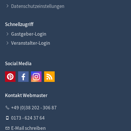
Datenschutzeinstellungen
Schnellzugriff
Gastgeber-Login
Veranstalter-Login
Social Media
Kontakt Webmaster
+49 (0)38 202 - 306 87
0173 - 624 37 64
E-Mail schreiben