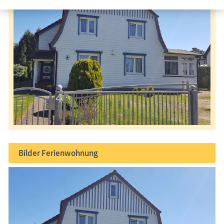
Bilder
Ferienwohnung