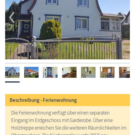
Beschreibung -
Ferienwohnung
Die Ferienwohnung verfügt über einen separaten
Eingang im Erdgeschoss mit Garderobe. Über eine
Holztreppe erreichen Sie die weiteren Räumlichkeiten im