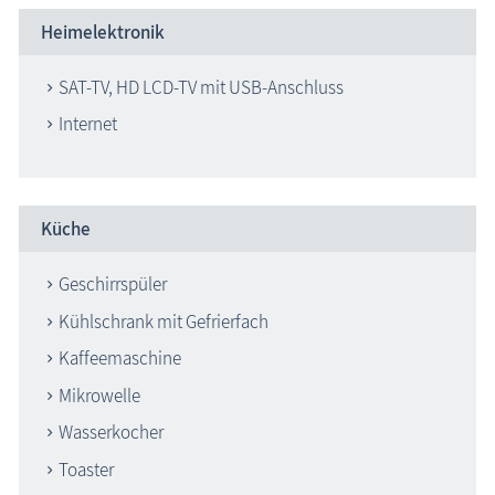
Heimelektronik
SAT-TV, HD LCD-TV mit USB-Anschluss
Internet
Küche
Geschirrspüler
Kühlschrank mit Gefrierfach
Kaffeemaschine
Mikrowelle
Wasserkocher
Toaster