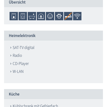
Übersicht
Heimelektronik
SAT-TV digital
Radio
CD-Player
W-LAN
Küche
Kühlschrank mit Gefrierfach