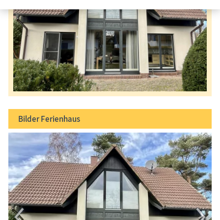
Bilder
Ferienhaus