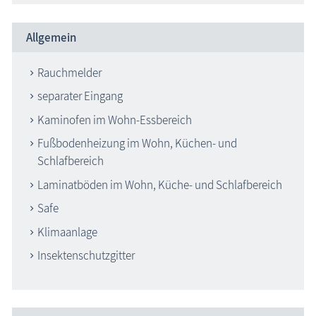
Allgemein
Rauchmelder
separater Eingang
Kaminofen im Wohn-Essbereich
Fußbodenheizung im Wohn, Küchen- und
Schlafbereich
Laminatböden im Wohn, Küche- und Schlafbereich
Safe
Klimaanlage
Insektenschutzgitter