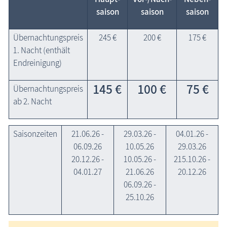
saison
saison
saison
Übernachtungspreis
245 €
200 €
175 €
1. Nacht (enthält
Endreinigung)
145 €
100 €
75 €
Übernachtungspreis
ab 2. Nacht
Saisonzeiten
21.06.26 -
29.03.26 -
04.01.26 -
06.09.26
10.05.26
29.03.26
20.12.26 -
10.05.26 -
215.10.26 -
04.01.27
21.06.26
20.12.26
06.09.26 -
25.10.26