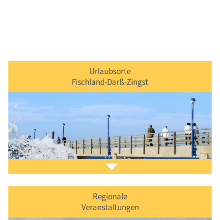
Urlaubsorte
Fischland-Darß-Zingst
Regionale
Veranstaltungen