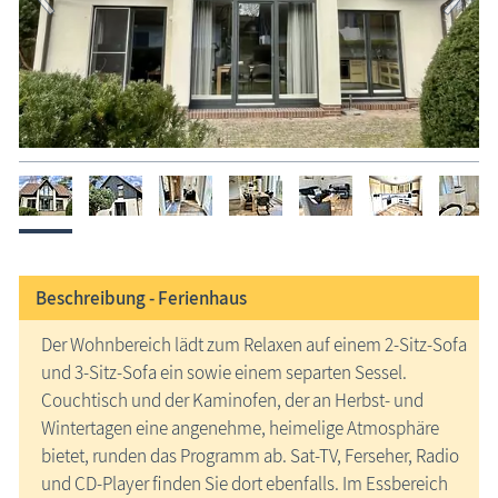
Beschreibung -
Ferienhaus
Der Wohnbereich lädt zum Relaxen auf einem 2-Sitz-Sofa
und 3-Sitz-Sofa ein sowie einem separten Sessel.
Couchtisch und der Kaminofen, der an Herbst- und
Wintertagen eine angenehme, heimelige Atmosphäre
bietet, runden das Programm ab. Sat-TV, Ferseher, Radio
und CD-Player finden Sie dort ebenfalls. Im Essbereich