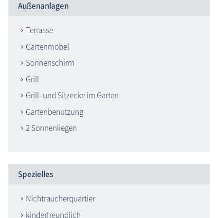
Außenanlagen
Terrasse
Gartenmöbel
Sonnenschirm
Grill
Grill- und Sitzecke im Garten
Gartenbenutzung
2 Sonnenliegen
Spezielles
Nichtraucherquartier
kinderfreundlich