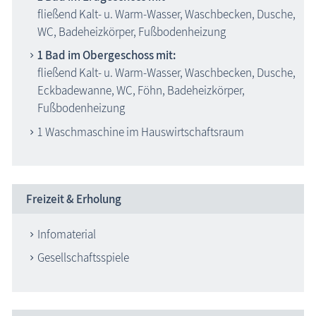
fließend Kalt- u. Warm-Wasser, Waschbecken, Dusche,
WC, Badeheizkörper, Fußbodenheizung
1 Bad im Obergeschoss mit:
fließend Kalt- u. Warm-Wasser, Waschbecken, Dusche,
Eckbadewanne, WC, Föhn, Badeheizkörper,
Fußbodenheizung
1 Waschmaschine im Hauswirtschaftsraum
Freizeit & Erholung
Infomaterial
Gesellschaftsspiele