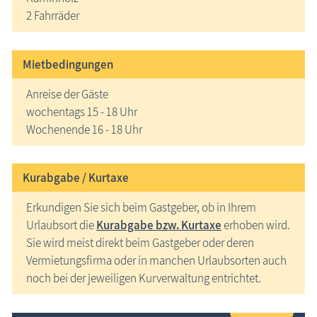
2 Fahrräder
Mietbedingungen
Anreise der Gäste
wochentags 15 - 18 Uhr
Wochenende 16 - 18 Uhr
Kurabgabe / Kurtaxe
Erkundigen Sie sich beim Gastgeber, ob in Ihrem
Urlaubsort die
Kurabgabe bzw. Kurtaxe
erhoben wird.
Sie wird meist direkt beim Gastgeber oder deren
Vermietungsfirma oder in manchen Urlaubsorten auch
noch bei der jeweiligen Kurverwaltung entrichtet.