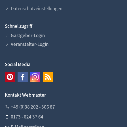
Datenschutzeinstellungen
Schnellzugriff
Gastgeber-Login
Veranstalter-Login
Social Media
Kontakt Webmaster
+49 (0)38 202 - 306 87
0173 - 624 37 64
E-Mail schreiben