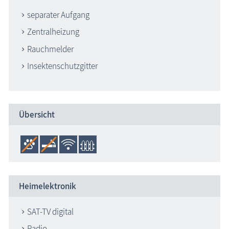
separater Aufgang
Zentralheizung
Rauchmelder
Insektenschutzgitter
Übersicht
Heimelektronik
SAT-TV digital
Radio