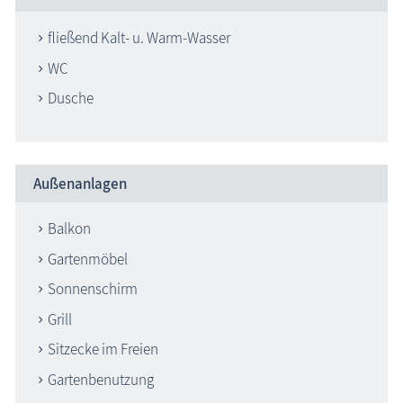
fließend Kalt- u. Warm-Wasser
WC
Dusche
Außenanlagen
Balkon
Gartenmöbel
Sonnenschirm
Grill
Sitzecke im Freien
Gartenbenutzung