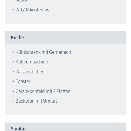
W-LAN kostenlos
Küche
Kühlschrank mit Gefrierfach
Kaffeemaschine
Wasserkocher
Toaster
Cerankochfeld mit 2 Platten
Backofen mit Umluft
Sanitär