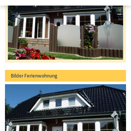
Bilder
Ferienwohnung