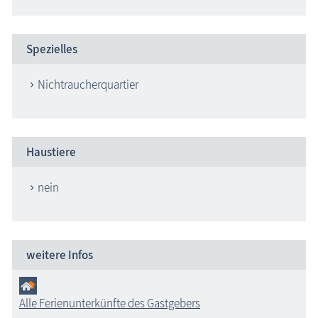
Spezielles
Nichtraucherquartier
Haustiere
nein
weitere Infos
Alle Ferienunterkünfte des Gastgebers