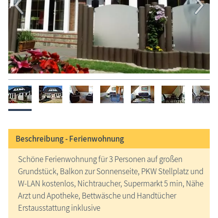
Beschreibung -
Ferienwohnung
Schöne Ferienwohnung für 3 Personen auf großen
Grundstück, Balkon zur Sonnenseite, PKW Stellplatz und
W-LAN kostenlos, Nichtraucher, Supermarkt 5 min, Nähe
Arzt und Apotheke, Bettwäsche und Handtücher
Erstausstattung inklusive