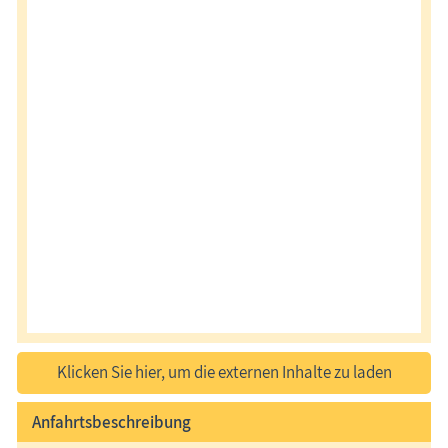
Klicken Sie hier, um die externen Inhalte zu laden
Anfahrtsbeschreibung