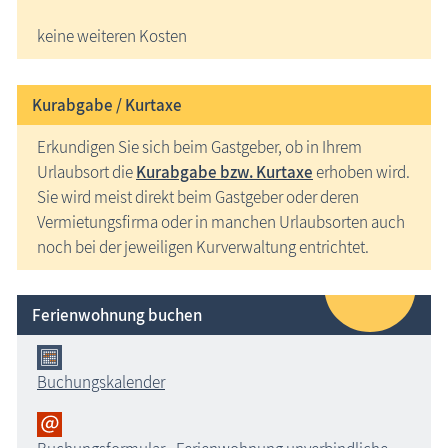
keine weiteren Kosten
Kurabgabe / Kurtaxe
Erkundigen Sie sich beim Gastgeber, ob in Ihrem
Urlaubsort die
Kurabgabe bzw. Kurtaxe
erhoben wird.
Sie wird meist direkt beim Gastgeber oder deren
Vermietungsfirma oder in manchen Urlaubsorten auch
noch bei der jeweiligen Kurverwaltung entrichtet.
Ferienwohnung buchen
Buchungskalender