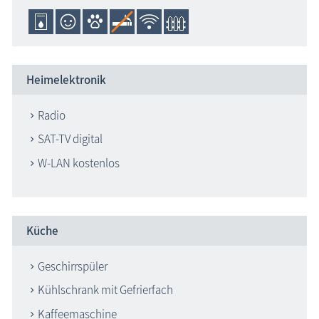
Heimelektronik
Radio
SAT-TV digital
W-LAN kostenlos
Küche
Geschirrspüler
Kühlschrank mit Gefrierfach
Kaffeemaschine