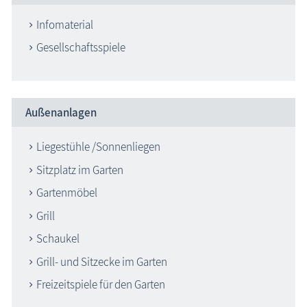
Infomaterial
Gesellschaftsspiele
Außenanlagen
Liegestühle /Sonnenliegen
Sitzplatz im Garten
Gartenmöbel
Grill
Schaukel
Grill- und Sitzecke im Garten
Freizeitspiele für den Garten