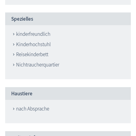
Spezielles
kinderfreundlich
Kinderhochstuhl
Reisekinderbett
Nichtraucherquartier
Haustiere
nach Absprache