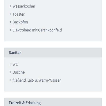
Wasserkocher
Toaster
Backofen
Elektroherd mit Cerankochfeld
Sanitär
WC
Dusche
fließend Kalt- u. Warm-Wasser
Freizeit & Erholung