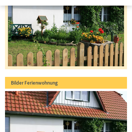
Bilder
Ferienwohnung