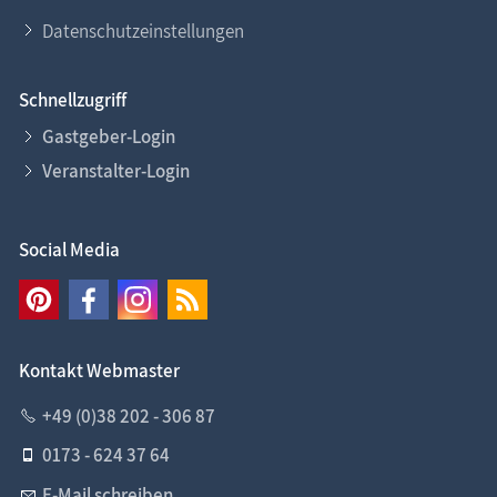
Datenschutzeinstellungen
Schnellzugriff
Gastgeber-Login
Veranstalter-Login
Social Media
Kontakt Webmaster
+49 (0)38 202 - 306 87
0173 - 624 37 64
E-Mail schreiben