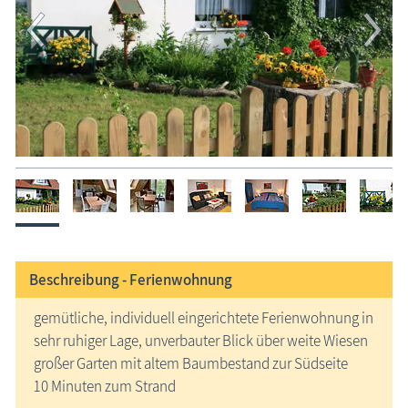
Beschreibung -
Ferienwohnung
gemütliche, individuell eingerichtete Ferienwohnung in
sehr ruhiger Lage, unverbauter Blick über weite Wiesen
großer Garten mit altem Baumbestand zur Südseite
10 Minuten zum Strand