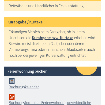
Bettwäsche und Handtücher in Erstausstattung
Kurabgabe / Kurtaxe
Erkundigen Sie sich beim Gastgeber, ob in Ihrem
Urlaubsort die
Kurabgabe bzw. Kurtaxe
erhoben wird.
Sie wird meist direkt beim Gastgeber oder deren
Vermietungsfirma oder in manchen Urlaubsorten auch
noch bei der jeweiligen Kurverwaltung entrichtet.
Ferienwohnung buchen
Buchungskalender
Buchungsformular - Ferienwohnung unverbindliche