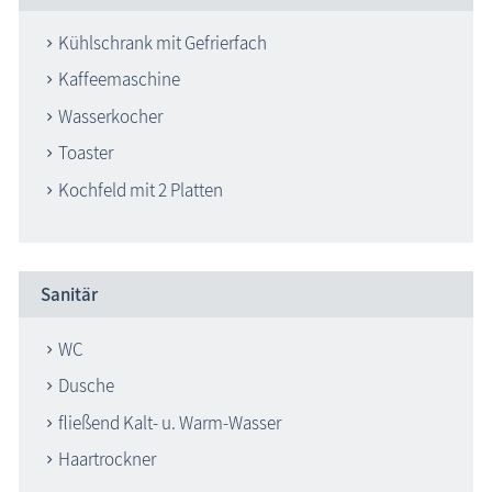
Kühlschrank mit Gefrierfach
Kaffeemaschine
Wasserkocher
Toaster
Kochfeld mit 2 Platten
Sanitär
WC
Dusche
fließend Kalt- u. Warm-Wasser
Haartrockner