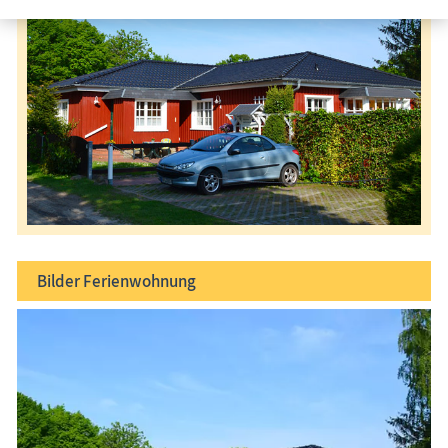
Bilder
Ferienwohnung