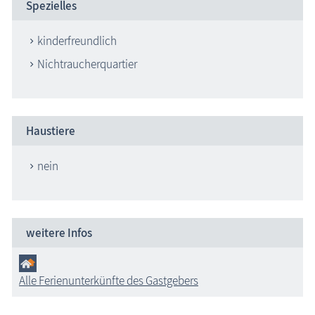
Spezielles
kinderfreundlich
Nichtraucherquartier
Haustiere
nein
weitere Infos
Alle Ferienunterkünfte des Gastgebers