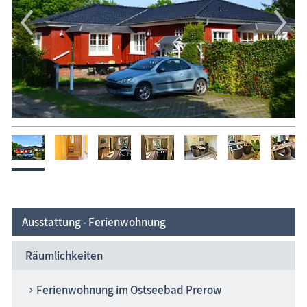
Ausstattung - Ferienwohnung
Räumlichkeiten
Ferienwohnung im Ostseebad Prerow