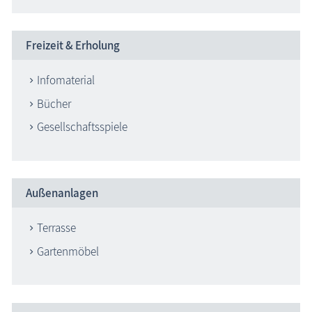
Freizeit & Erholung
Infomaterial
Bücher
Gesellschaftsspiele
Außenanlagen
Terrasse
Gartenmöbel