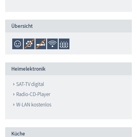
Übersicht
Heimelektronik
SAT-TV digital
Radio-CD-Player
W-LAN kostenlos
Küche