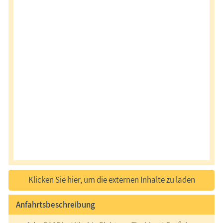
Klicken Sie hier, um die externen Inhalte zu laden
Anfahrtsbeschreibung