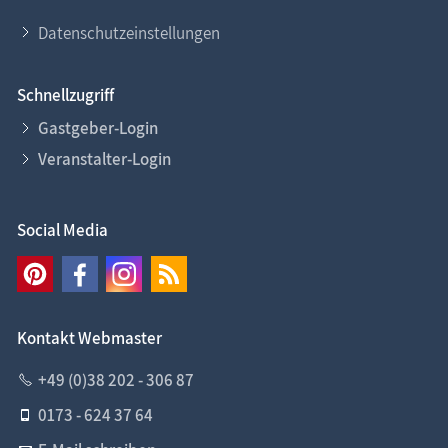
Datenschutzeinstellungen
Schnellzugriff
Gastgeber-Login
Veranstalter-Login
Social Media
Kontakt Webmaster
+49 (0)38 202 - 306 87
0173 - 624 37 64