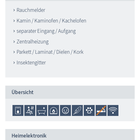
Rauchmelder
Kamin / Kaminofen / Kachelofen
separater Eingang / Aufgang
Zentralheizung
Parkett / Laminat / Dielen / Kork
Insektengitter
Übersicht
Heimelektronik