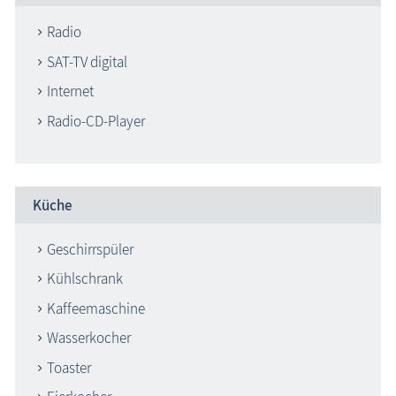
Radio
SAT-TV digital
Internet
Radio-CD-Player
Küche
Geschirrspüler
Kühlschrank
Kaffeemaschine
Wasserkocher
Toaster