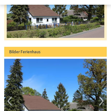
Bilder
Ferienhaus