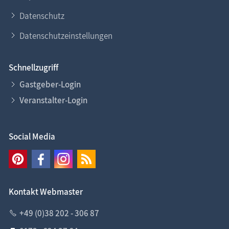
Datenschutz
Datenschutzeinstellungen
Schnellzugriff
Gastgeber-Login
Veranstalter-Login
Social Media
Kontakt Webmaster
+49 (0)38 202 - 306 87