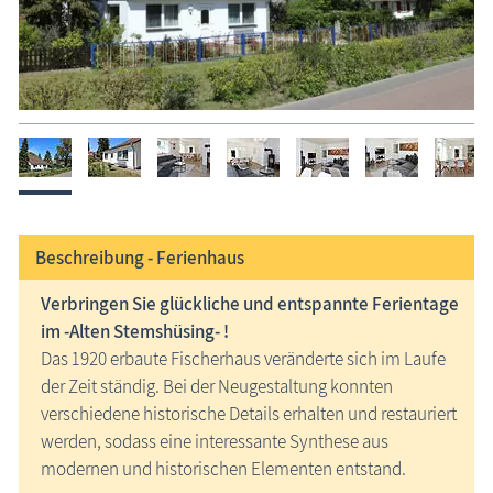
Beschreibung -
Ferienhaus
Verbringen Sie glückliche und entspannte Ferientage
im -Alten Stemshüsing- !
Das 1920 erbaute Fischerhaus veränderte sich im Laufe
der Zeit ständig. Bei der Neugestaltung konnten
verschiedene historische Details erhalten und restauriert
werden, sodass eine interessante Synthese aus
modernen und historischen Elementen entstand.