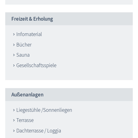
Freizeit & Erholung
Infomaterial
Bücher
Sauna
Gesellschaftsspiele
Außenanlagen
Liegestühle /Sonnenliegen
Terrasse
Dachterrasse / Loggia