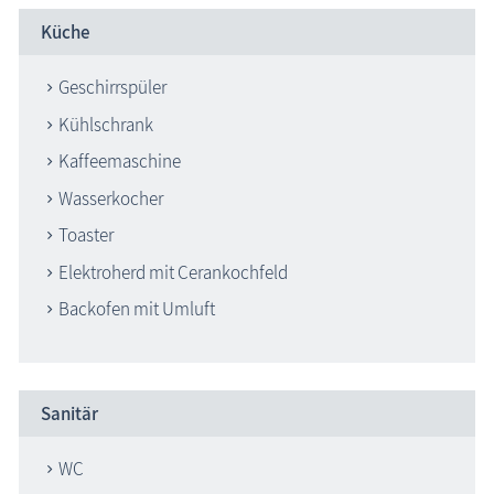
Küche
Geschirrspüler
Kühlschrank
Kaffeemaschine
Wasserkocher
Toaster
Elektroherd mit Cerankochfeld
Backofen mit Umluft
Sanitär
WC