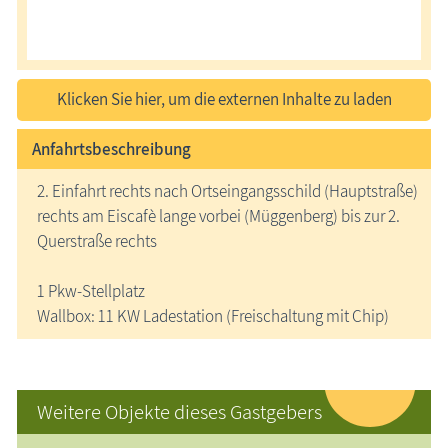
Klicken Sie hier, um die externen Inhalte zu laden
Anfahrtsbeschreibung
2. Einfahrt rechts nach Ortseingangsschild (Hauptstraße)
rechts am Eiscafè lange vorbei (Müggenberg) bis zur 2.
Querstraße rechts
1 Pkw-Stellplatz
Wallbox: 11 KW Ladestation (Freischaltung mit Chip)
Weitere Objekte dieses Gastgebers