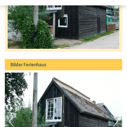
Bilder
Ferienhaus