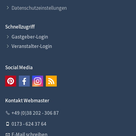
Datenschutzeinstellungen
Schnellzugriff
Gastgeber-Login
Veranstalter-Login
Social Media
Kontakt Webmaster
+49 (0)38 202 - 306 87
0173 - 624 37 64
E-Mail schreiben