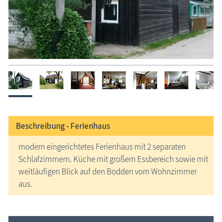
Beschreibung -
Ferienhaus
modern eingerichtetes Ferienhaus mit 2 separaten
Schlafzimmern. Küche mit großem Essbereich sowie mit
weitläufigen Blick auf den Bodden vom Wohnzimmer
aus.