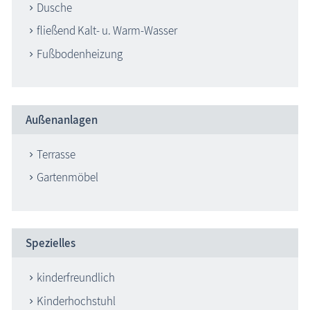
Dusche
fließend Kalt- u. Warm-Wasser
Fußbodenheizung
Außenanlagen
Terrasse
Gartenmöbel
Spezielles
kinderfreundlich
Kinderhochstuhl