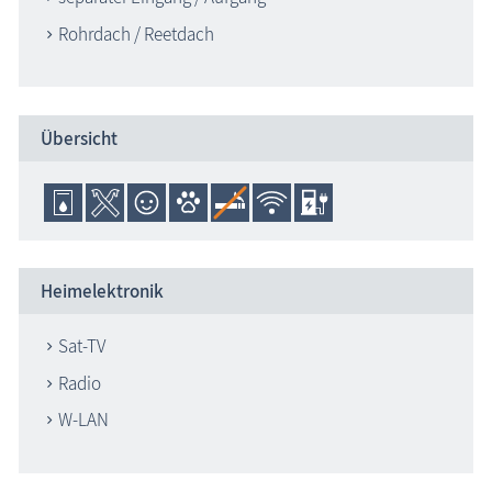
Rohrdach / Reetdach
Übersicht
Heimelektronik
Sat-TV
Radio
W-LAN